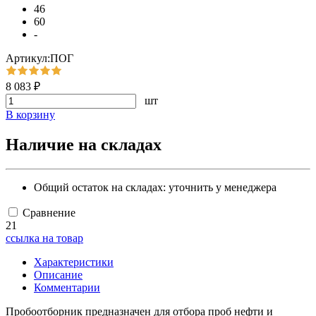
46
60
-
Артикул:ПОГ
8 083 ₽
шт
В корзину
Наличие на складах
Общий остаток на складах:
уточнить у менеджера
Сравнение
21
ссылка на товар
Характеристики
Описание
Комментарии
Пробоотборник предназначен для отбора проб нефти и