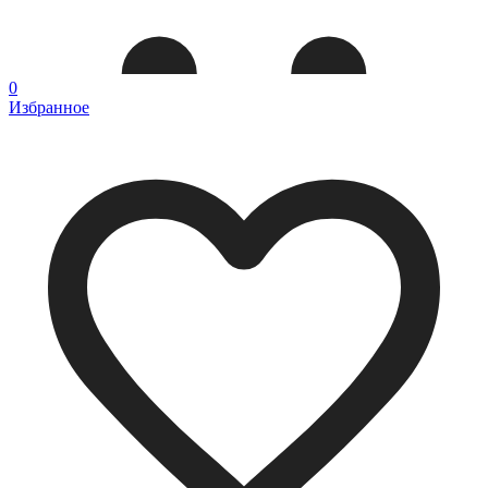
0
Избранное