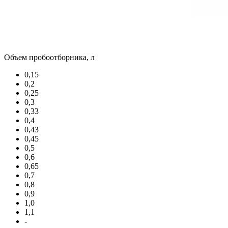
Объем пробоотборника, л
0,15
0,2
0,25
0,3
0,33
0,4
0,43
0,45
0,5
0,6
0,65
0,7
0,8
0,9
1,0
1,1
-