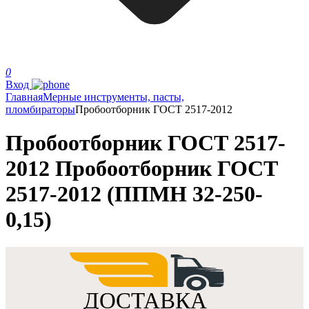
0
Вход
Главная
Мерные инструменты, пасты,
пломбираторы
Пробоотборник ГОСТ 2517-2012
Пробоотборник ГОСТ 2517-
2012 Пробоотборник ГОСТ
2517-2012 (ППМН 32-250-
0,15)