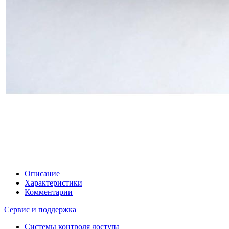
Описание
Характеристики
Комментарии
Сервис и поддержка
Системы контроля доступа