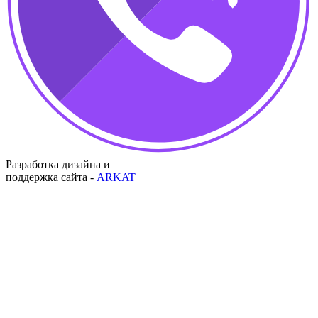
Разработка дизайна и
поддержка сайта -
ARKAT