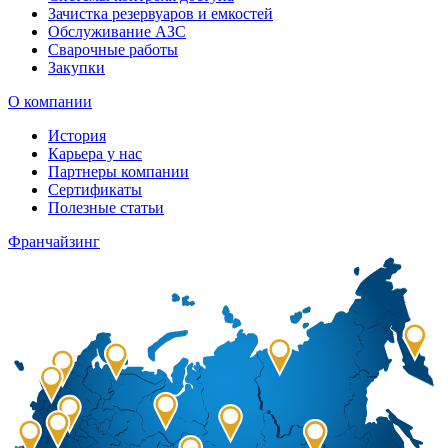
Зачистка резервуаров и емкостей
Обслуживание АЗС
Сварочные работы
Закупки
О компании
История
Карьера у нас
Партнеры компании
Сертификаты
Полезные статьи
Франчайзинг