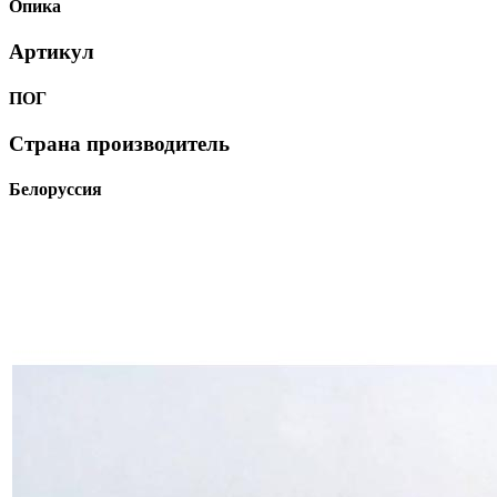
Опика
Артикул
ПОГ
Страна производитель
Белоруссия