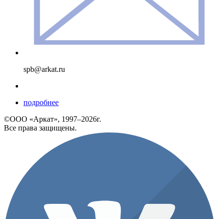
spb@arkat.ru
подробнее
©ООО «Аркат», 1997–2026г.
Все права защищены.