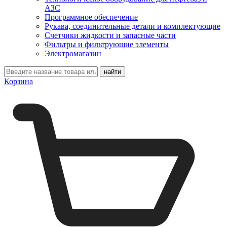
АЗС
Программное обеспечение
Рукава, соединительные детали и комплектующие
Счетчики жидкости и запасные части
Фильтры и фильтрующие элементы
Электромагазин
Корзина