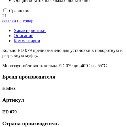
Общий остаток на складах:
достаточно
Сравнение
21
ссылка на товар
Характеристики
Описание
Комментарии
Кольцо ED 079 предназначено для установки в поворотную и
разрывную муфту.
Морозоустойчивость кольца ED 079 до -40°C и - 55°C.
Бренд производителя
Elaflex
Артикул
ED 079
Страна производитель