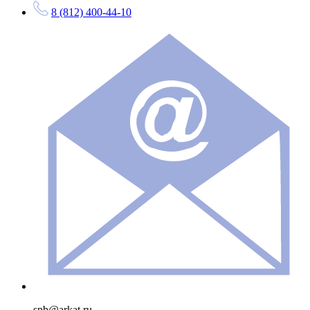
8 (812) 400-44-10
spb@arkat.ru