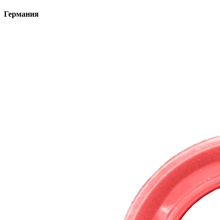
Германия