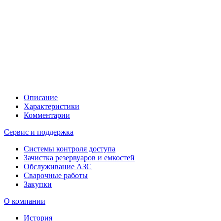
Описание
Характеристики
Комментарии
Сервис и поддержка
Системы контроля доступа
Зачистка резервуаров и емкостей
Обслуживание АЗС
Сварочные работы
Закупки
О компании
История