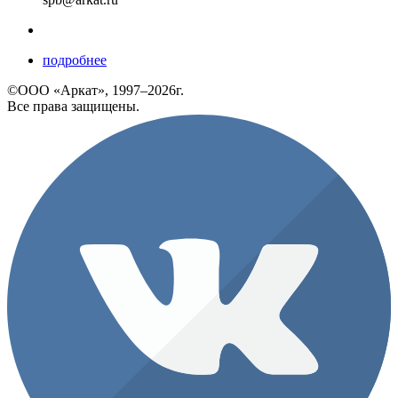
подробнее
©ООО «Аркат», 1997–2026г.
Все права защищены.