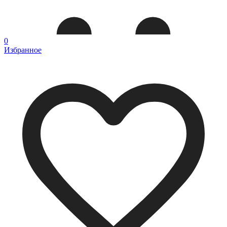
0
Избранное