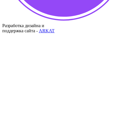
Разработка дизайна и
поддержка сайта -
ARKAT