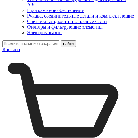
АЗС
Программное обеспечение
Рукава, соединительные детали и комплектующие
Счетчики жидкости и запасные части
Фильтры и фильтрующие элементы
Электромагазин
Корзина