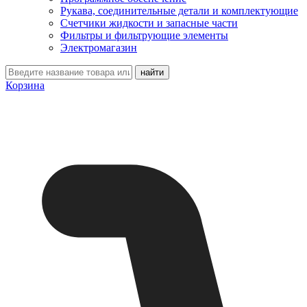
Рукава, соединительные детали и комплектующие
Счетчики жидкости и запасные части
Фильтры и фильтрующие элементы
Электромагазин
Корзина