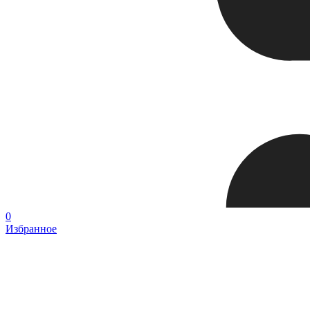
0
Избранное