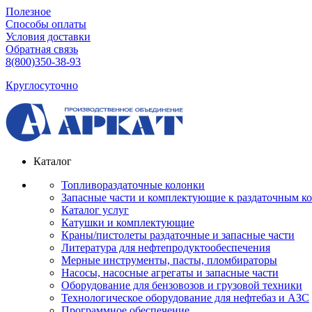
Полезное
Способы оплаты
Условия доставки
Обратная связь
8(800)350-38-93
Круглосуточно
Каталог
Топливораздаточные колонки
Запасные части и комплектующие к раздаточным к
Каталог услуг
Катушки и комплектующие
Краны/пистолеты раздаточные и запасные части
Литература для нефтепродуктообеспечения
Мерные инструменты, пасты, пломбираторы
Насосы, насосные агрегаты и запасные части
Оборудование для бензовозов и грузовой техники
Технологическое оборудование для нефтебаз и АЗС
Программное обеспечение