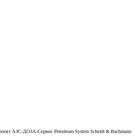
роект
АЗС-ДОЗА-Сервис
Petroleum System
Scheidt & Bachmann