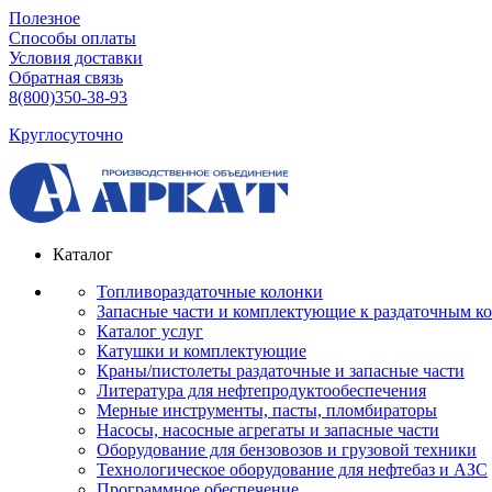
Полезное
Способы оплаты
Условия доставки
Обратная связь
8(800)350-38-93
Круглосуточно
Каталог
Топливораздаточные колонки
Запасные части и комплектующие к раздаточным к
Каталог услуг
Катушки и комплектующие
Краны/пистолеты раздаточные и запасные части
Литература для нефтепродуктообеспечения
Мерные инструменты, пасты, пломбираторы
Насосы, насосные агрегаты и запасные части
Оборудование для бензовозов и грузовой техники
Технологическое оборудование для нефтебаз и АЗС
Программное обеспечение