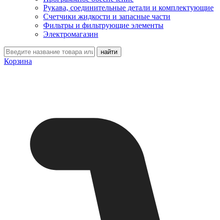
Рукава, соединительные детали и комплектующие
Счетчики жидкости и запасные части
Фильтры и фильтрующие элементы
Электромагазин
Корзина