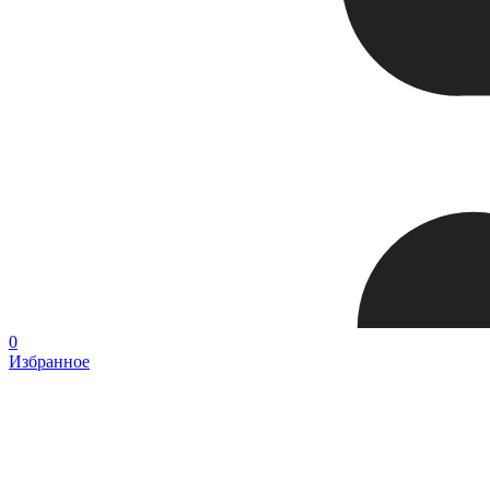
0
Избранное