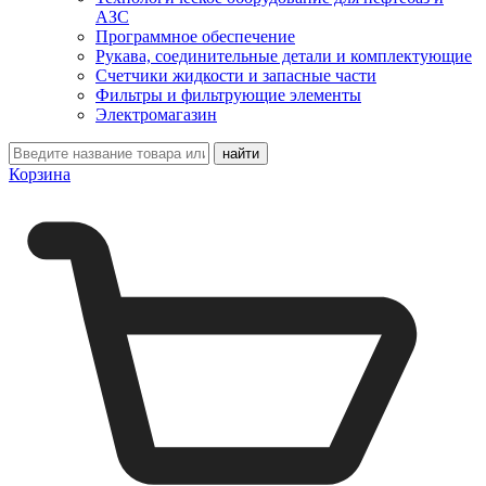
АЗС
Программное обеспечение
Рукава, соединительные детали и комплектующие
Счетчики жидкости и запасные части
Фильтры и фильтрующие элементы
Электромагазин
Корзина