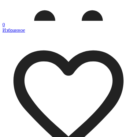
0
Избранное