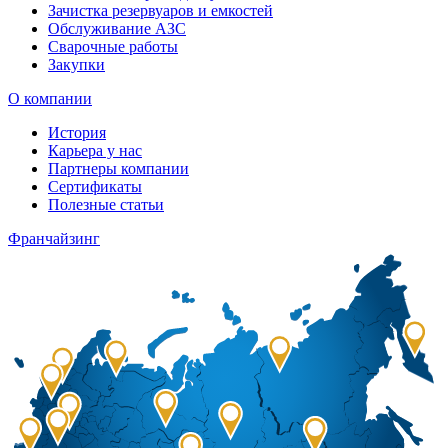
Зачистка резервуаров и емкостей
Обслуживание АЗС
Сварочные работы
Закупки
О компании
История
Карьера у нас
Партнеры компании
Сертификаты
Полезные статьи
Франчайзинг