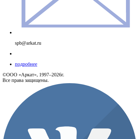
spb@arkat.ru
подробнее
©ООО «Аркат», 1997–2026г.
Все права защищены.