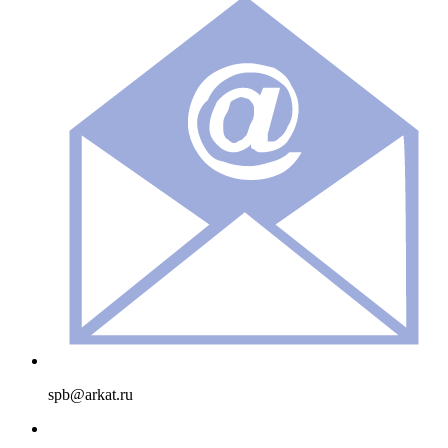
spb@arkat.ru