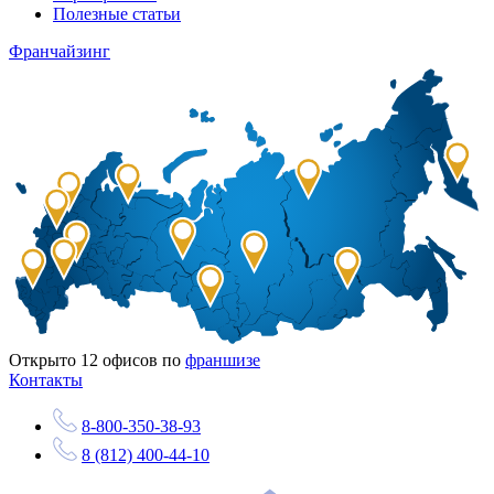
Полезные статьи
Франчайзинг
Открыто
12
офисов по
франшизе
Контакты
8-800-350-38-93
8 (812) 400-44-10