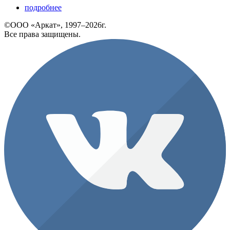
подробнее
©ООО «Аркат», 1997–2026г.
Все права защищены.