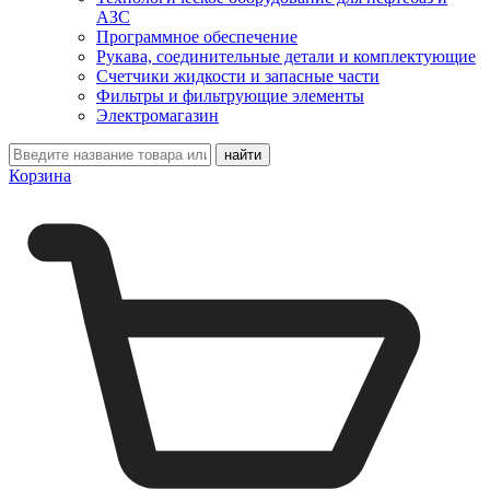
АЗС
Программное обеспечение
Рукава, соединительные детали и комплектующие
Счетчики жидкости и запасные части
Фильтры и фильтрующие элементы
Электромагазин
Корзина