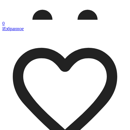
0
Избранное