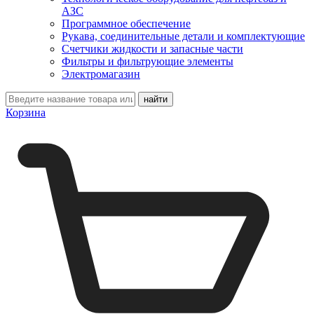
АЗС
Программное обеспечение
Рукава, соединительные детали и комплектующие
Счетчики жидкости и запасные части
Фильтры и фильтрующие элементы
Электромагазин
Корзина