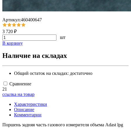
Артикул:460400647
3 720 ₽
шт
В корзину
Наличие на складах
Общий остаток на складах:
достаточно
Сравнение
21
ссылка на товар
Характеристики
Описание
Комментарии
Поршень задняя часть газового измерителя объема Adast lpg