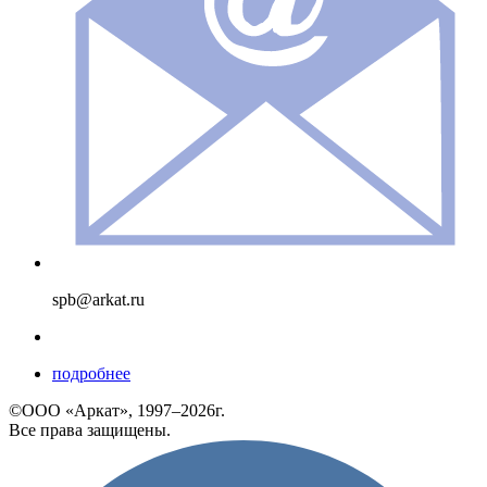
spb@arkat.ru
подробнее
©ООО «Аркат», 1997–2026г.
Все права защищены.