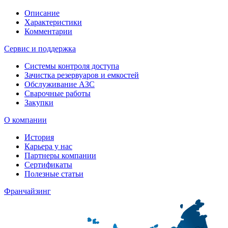
Описание
Характеристики
Комментарии
Сервис и поддержка
Системы контроля доступа
Зачистка резервуаров и емкостей
Обслуживание АЗС
Сварочные работы
Закупки
О компании
История
Карьера у нас
Партнеры компании
Сертификаты
Полезные статьи
Франчайзинг