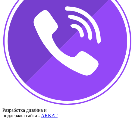
Разработка дизайна и
поддержка сайта -
ARKAT