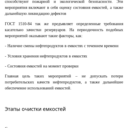
способствуют пожарной и экологической безопасности. Эти
мероприятия включают в себя оценку состояния емкостей, а также
дальнейшую ликвидацию дефектов
ГОСТ 1510-84 так же предъявляет определенные требования
касательно зачистки резервуаров. На периодичность подобных
мероприятий оказывают такие факторы, как:
- Наличие смены нефтепродуктов в емкостях с течением времени
- Условия хранения нефтепродуктов в емкостях
- Состояния емкостей на момент проверки
Главная цель таких мероприятий – не допускать потери
потребительских качеств нефтепродуктов, а также дальнейшее
обеспечение использований емкостей.
Этапы очистки емкостей