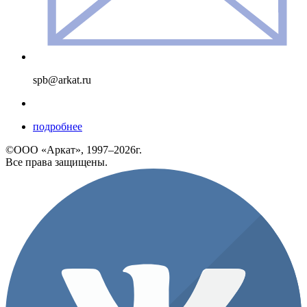
spb@arkat.ru
подробнее
©ООО «Аркат», 1997–2026г.
Все права защищены.