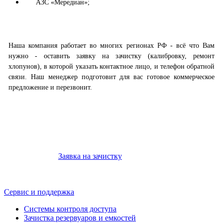
АЗС «Мередиан»;
Наша компания работает во многих регионах РФ - всё что Вам
нужно - оставить заявку на зачистку (калибровку, ремонт
хлопунов), в которой указать контактное лицо, и телефон обратной
связи. Наш менеджер подготовит для вас готовое коммерческое
предложение и перезвонит.
Заявка на зачистку
Сервис и поддержка
Системы контроля доступа
Зачистка резервуаров и емкостей