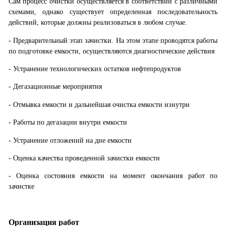
Сам процесс очистки осуществляется в соответствии с различными
схемами, однако существует определенная последовательность
действий, которые должны реализоваться в любом случае.
- Предварительный этап зачистки. На этом этапе проводятся работы
по подготовке емкости, осуществляются диагностические действия
- Устранение технологических остатков нефтепродуктов
- Дегазационные мероприятия
- Отмывка емкости и дальнейшая очистка емкости изнутри
- Работы по дегазации внутри емкости
- Устранение отложений на дне емкости
- Оценка качества проведенной зачистки емкости
- Оценка состояния емкости на момент окончания работ по
зачистке
Организация работ