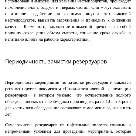
использовании емкостей для хранения нефтепродуктов, происходит
накопление влаги, осадков и твердых частиц. Они могут оказывать
негативное воздействие на хранимую внутри этих ёмкостей
нефтепродуктов, вызывать загрязнения и приводить к снижению
качества. Кроме того, накопление отложений представляет собой
причину сокращения объема емкости, снижение срока службы и
негативно влиять на рабочие характеристики.
Периодичность зачистки резервуаров
Периодичность мероприятий по зачистке резервуаров и емкостей
регламентируется документом «Правила технической эксплуатации
резервуаров», в котором указано, что осуществление полного
обследования емкости необходимо производить раз в 10 лет. Сроки
для частичного обследования составляют, самое меньшее, раз в пять
лет
Сама зачистка резервуаров от нефтешлама является главным и
непременным условием для проведений мероприятий, которые