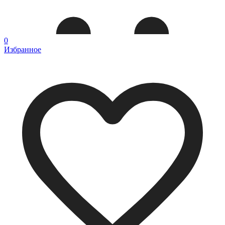
0
Избранное