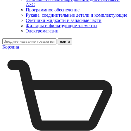
АЗС
Программное обеспечение
Рукава, соединительные детали и комплектующие
Счетчики жидкости и запасные части
Фильтры и фильтрующие элементы
Электромагазин
Корзина