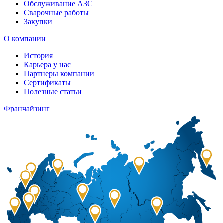
Обслуживание АЗС
Сварочные работы
Закупки
О компании
История
Карьера у нас
Партнеры компании
Сертификаты
Полезные статьи
Франчайзинг