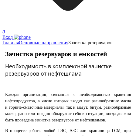
0
Вход
Главная
Основные направления
Зачистка резервуаров
Зачистка резервуаров и емкостей
Необходимость в комплексной зачистке
резервуаров от нефтешлама
Каждая организация, связанная с необходимостью хранения
нефтепродуктов, в число которых входят как разнообразные масла
и горюче-смазочные материалы, так и мазут, битум, разнообразные
масла, рано или поздно обнаружит себя в ситуации, когда должна
быть проведена зачистка резервуаров от нефтешламов.
В процессе работы любой ТЭС, АЗС или хранилища ГСМ, при