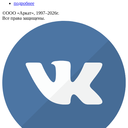
подробнее
©ООО «Аркат», 1997–2026г.
Все права защищены.