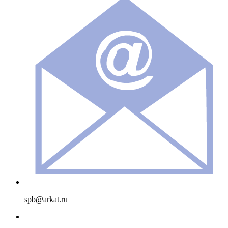
spb@arkat.ru