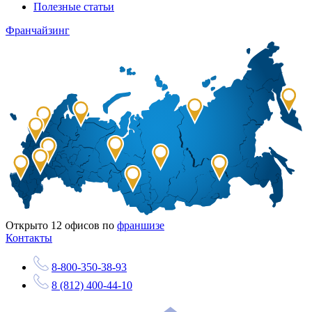
Полезные статьи
Франчайзинг
Открыто
12
офисов по
франшизе
Контакты
8-800-350-38-93
8 (812) 400-44-10