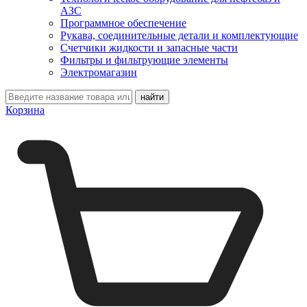
АЗС
Программное обеспечение
Рукава, соединительные детали и комплектующие
Счетчики жидкости и запасные части
Фильтры и фильтрующие элементы
Электромагазин
Корзина