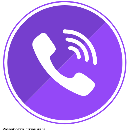
Разработка дизайна и