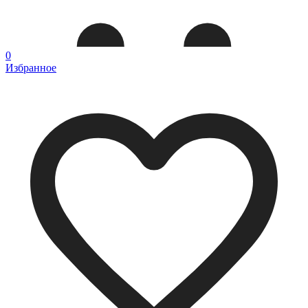
0
Избранное