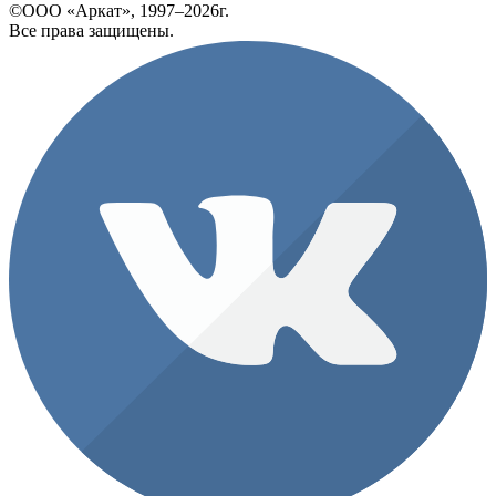
©ООО «Аркат», 1997–2026г.
Все права защищены.