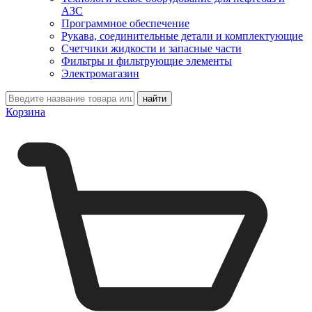
АЗС
Программное обеспечение
Рукава, соединительные детали и комплектующие
Счетчики жидкости и запасные части
Фильтры и фильтрующие элементы
Электромагазин
Корзина