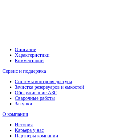
Описание
Характеристики
Комментарии
Сервис и поддержка
Системы контроля доступа
Зачистка резервуаров и емкостей
Обслуживание АЗС
Сварочные работы
Закупки
О компании
История
Карьера у нас
Партнеры компании