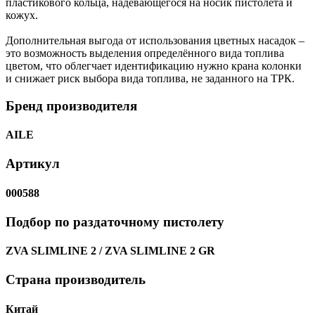
пластикового кольца, надевающегося на носик пистолета и
кожух.
Дополнительная выгода от использования цветных насадок –
это возможность выделения определённого вида топлива
цветом, что облегчает идентификацию нужно крана колонки
и снижает риск выбора вида топлива, не заданного на ТРК.
Бренд производителя
AILE
Артикул
000588
Подбор по раздаточному пистолету
ZVA SLIMLINE 2 / ZVA SLIMLINE 2 GR
Страна производитель
Китай