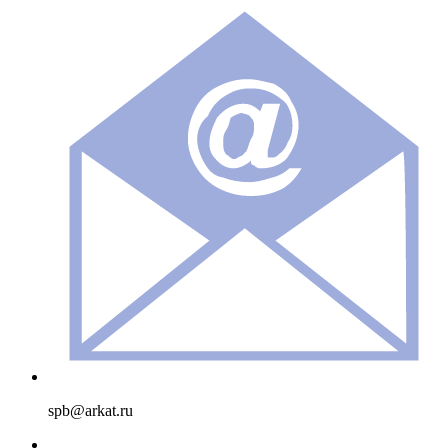
spb@arkat.ru