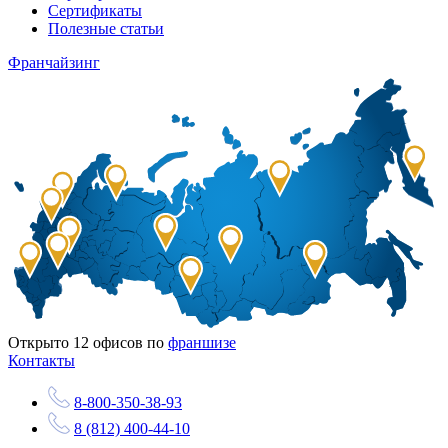
Сертификаты
Полезные статьи
Франчайзинг
Открыто
12
офисов по
франшизе
Контакты
8-800-350-38-93
8 (812) 400-44-10