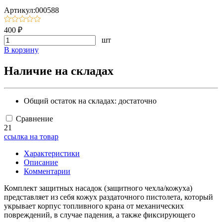
Артикул:000588
400 ₽
шт
В корзину
Наличие на складах
Общий остаток на складах:
достаточно
Сравнение
21
ссылка на товар
Характеристики
Описание
Комментарии
Комплект защитных насадок (защитного чехла/кожуха)
представляет из себя кожух раздаточного пистолета, который
укрывает корпус топливного крана от механических
повреждений, в случае падения, а также фиксирующего