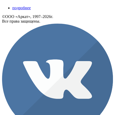
подробнее
©ООО «Аркат», 1997–2026г.
Все права защищены.