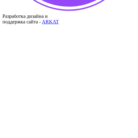
Разработка дизайна и
поддержка сайта -
ARKAT