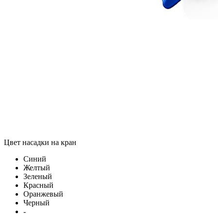
Цвет насадки на кран
Синий
Желтый
Зеленый
Красный
Оранжевый
Черный
-