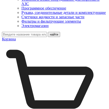
АЗС
Программное обеспечение
Рукава, соединительные детали и комплектующие
Счетчики жидкости и запасные части
Фильтры и фильтрующие элементы
Электромагазин
Корзина