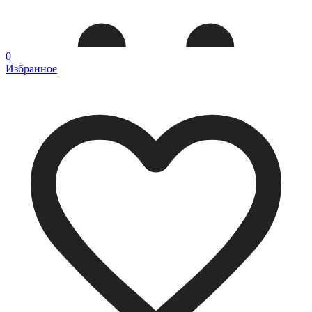
0
Избранное