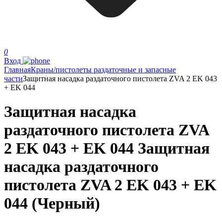
0
Вход
Главная
Краны/пистолеты раздаточные и запасные
части
Защитная насадка раздаточного пистолета ZVA 2 EK 043
+ EK 044
Защитная насадка
раздаточного пистолета ZVA
2 EK 043 + EK 044 Защитная
насадка раздаточного
пистолета ZVA 2 EK 043 + EK
044 (Черный)