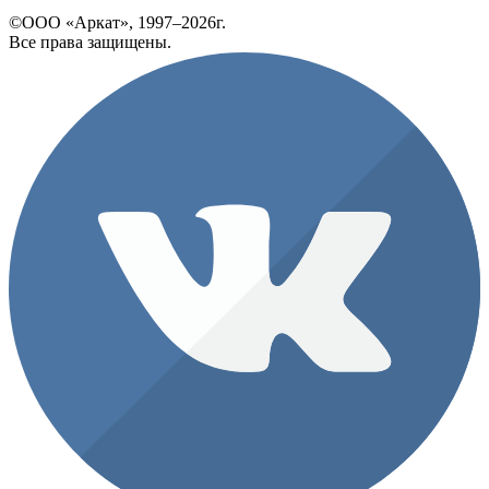
©ООО «Аркат», 1997–2026г.
Все права защищены.