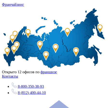
Франчайзинг
Открыто
12
офисов по
франшизе
Контакты
8-800-350-38-93
8 (812) 400-44-10