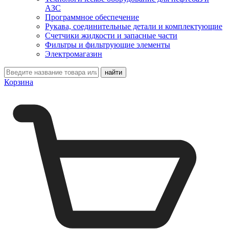
АЗС
Программное обеспечение
Рукава, соединительные детали и комплектующие
Счетчики жидкости и запасные части
Фильтры и фильтрующие элементы
Электромагазин
Корзина