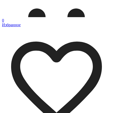
0
Избранное