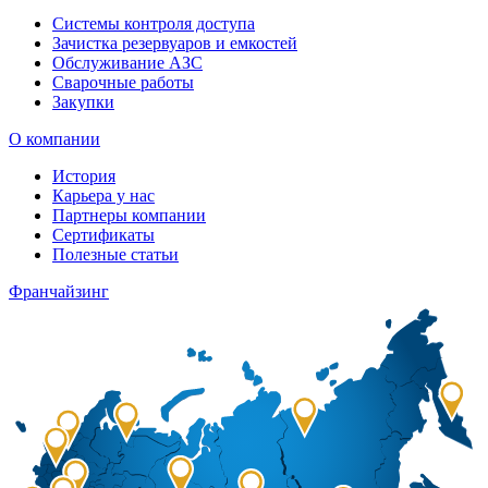
Системы контроля доступа
Зачистка резервуаров и емкостей
Обслуживание АЗС
Сварочные работы
Закупки
О компании
История
Карьера у нас
Партнеры компании
Сертификаты
Полезные статьи
Франчайзинг