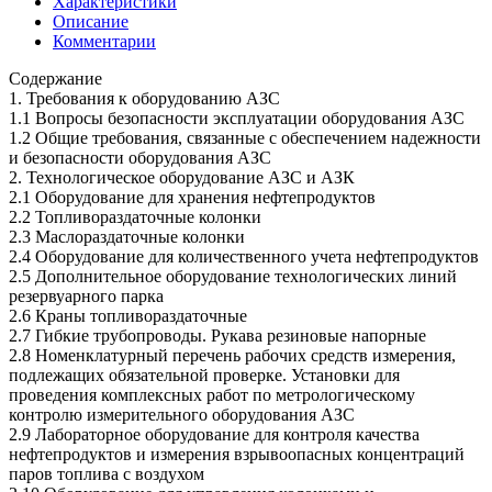
Характеристики
Описание
Комментарии
Содержание
1. Требования к оборудованию АЗС
1.1 Вопросы безопасности эксплуатации оборудования АЗС
1.2 Общие требования, связанные с обеспечением надежности
и безопасности оборудования АЗС
2. Технологическое оборудование АЗС и АЗК
2.1 Оборудование для хранения нефтепродуктов
2.2 Топливораздаточные колонки
2.3 Маслораздаточные колонки
2.4 Оборудование для количественного учета нефтепродуктов
2.5 Дополнительное оборудование технологических линий
резервуарного парка
2.6 Краны топливораздаточные
2.7 Гибкие трубопроводы. Рукава резиновые напорные
2.8 Номенклатурный перечень рабочих средств измерения,
подлежащих обязательной проверке. Установки для
проведения комплексных работ по метрологическому
контролю измерительного оборудования АЗС
2.9 Лабораторное оборудование для контроля качества
нефтепродуктов и измерения взрывоопасных концентраций
паров топлива с воздухом