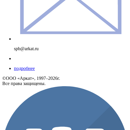
spb@arkat.ru
подробнее
©ООО «Аркат», 1997–2026г.
Все права защищены.