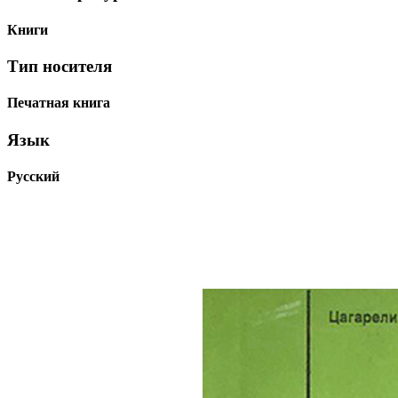
Книги
Тип носителя
Печатная книга
Язык
Русский