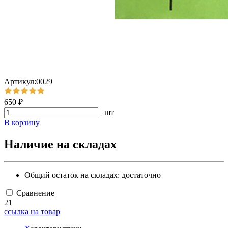
Артикул:0029
650 ₽
шт
В корзину
Наличие на складах
Общий остаток на складах:
достаточно
Сравнение
21
ссылка на товар