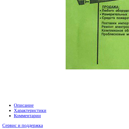
Описание
Характеристики
Комментарии
Сервис и поддержка