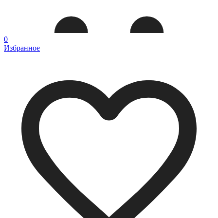
0
Избранное