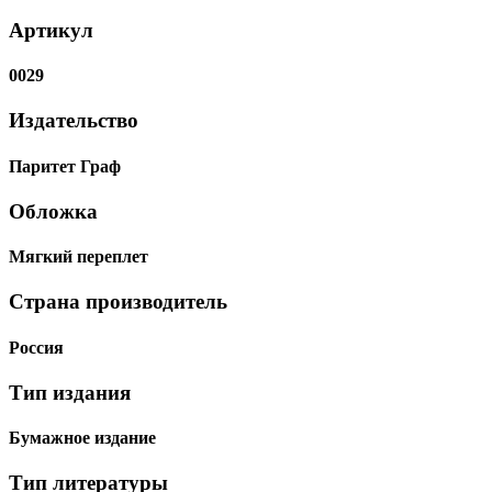
Артикул
0029
Издательство
Паритет Граф
Обложка
Мягкий переплет
Страна производитель
Россия
Тип издания
Бумажное издание
Тип литературы