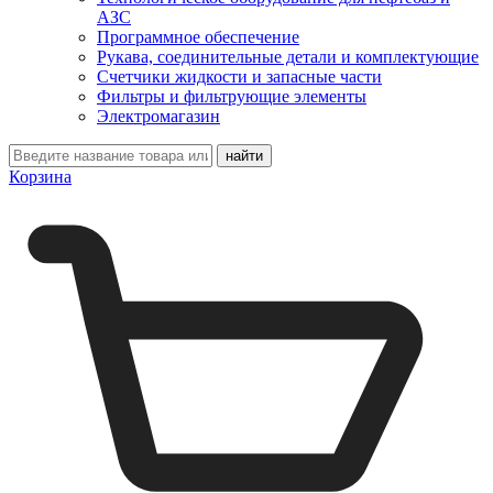
АЗС
Программное обеспечение
Рукава, соединительные детали и комплектующие
Счетчики жидкости и запасные части
Фильтры и фильтрующие элементы
Электромагазин
Корзина