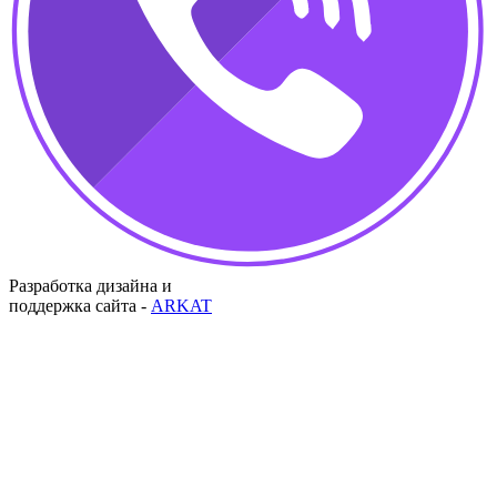
Разработка дизайна и
поддержка сайта -
ARKAT