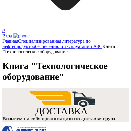
0
Вход
Главная
Специализированная литература по
нефтепродуктообеспечению и эксплуатации АЗС
Книга
"Технологическое оборудование"
Книга "Технологическое
оборудование"