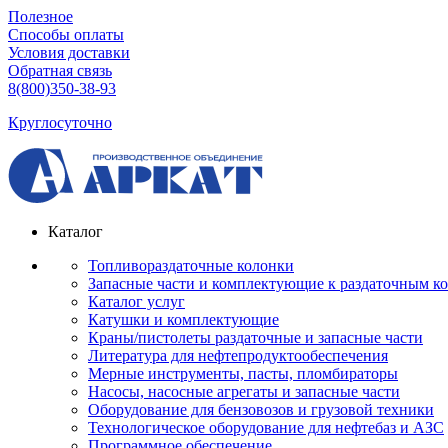
Полезное
Способы оплаты
Условия доставки
Обратная связь
8(800)350-38-93
Круглосуточно
Каталог
Топливораздаточные колонки
Запасные части и комплектующие к раздаточным к
Каталог услуг
Катушки и комплектующие
Краны/пистолеты раздаточные и запасные части
Литература для нефтепродуктообеспечения
Мерные инструменты, пасты, пломбираторы
Насосы, насосные агрегаты и запасные части
Оборудование для бензовозов и грузовой техники
Технологическое оборудование для нефтебаз и АЗС
Программное обеспечение