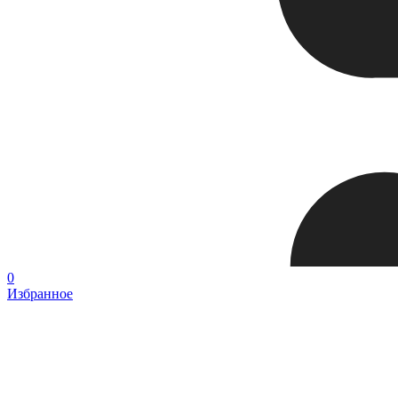
0
Избранное