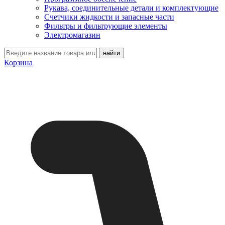
Рукава, соединительные детали и комплектующие
Счетчики жидкости и запасные части
Фильтры и фильтрующие элементы
Электромагазин
Корзина