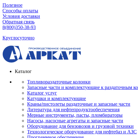
Полезное
Способы оплаты
Условия доставки
Обратная связь
8(800)350-38-93
Круглосуточно
Каталог
Топливораздаточные колонки
Запасные части и комплектующие к раздаточным к
Каталог услуг
Катушки и комплектующие
Краны/пистолеты раздаточные и запасные части
Литература для нефтепродуктообеспечения
Мерные инструменты, пасты, пломбираторы
Насосы, насосные агрегаты и запасные части
Оборудование для бензовозов и грузовой техники
Технологическое оборудование для нефтебаз и АЗС
Программное обеспечение