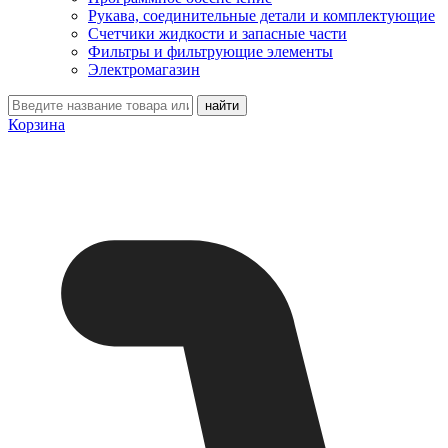
Рукава, соединительные детали и комплектующие
Счетчики жидкости и запасные части
Фильтры и фильтрующие элементы
Электромагазин
Корзина