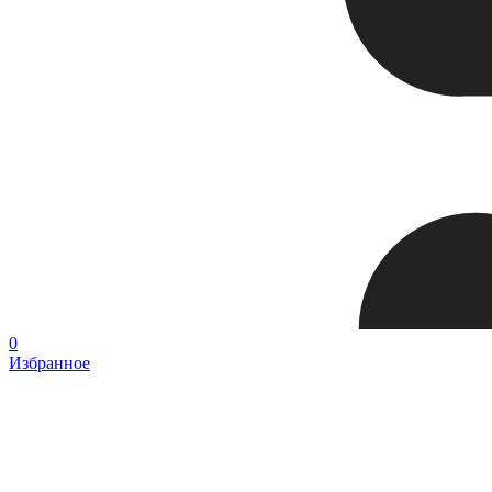
0
Избранное