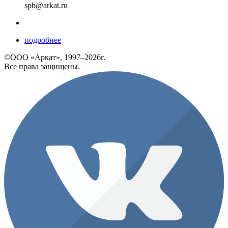
spb@arkat.ru
подробнее
©ООО «Аркат», 1997–2026г.
Все права защищены.