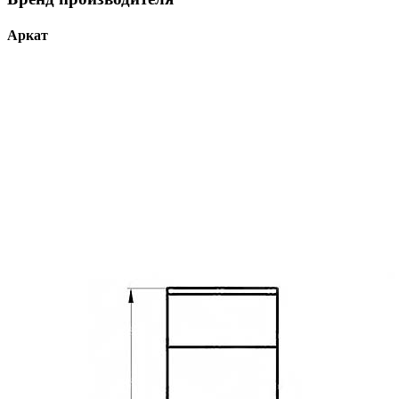
Аркат