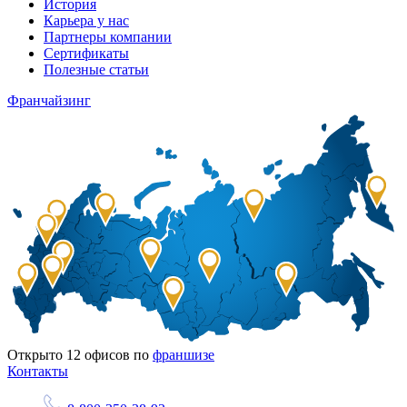
История
Карьера у нас
Партнеры компании
Сертификаты
Полезные статьи
Франчайзинг
Открыто
12
офисов по
франшизе
Контакты