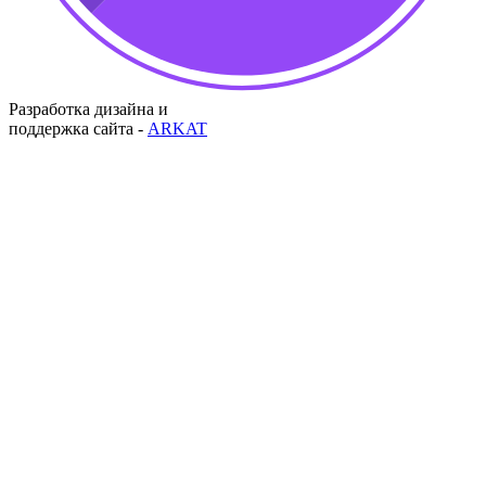
Разработка дизайна и
поддержка сайта -
ARKAT