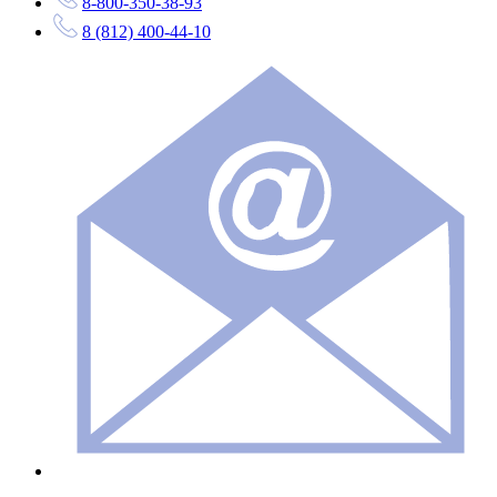
8-800-350-38-93
8 (812) 400-44-10