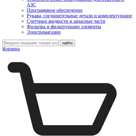
АЗС
Программное обеспечение
Рукава, соединительные детали и комплектующие
Счетчики жидкости и запасные части
Фильтры и фильтрующие элементы
Электромагазин
Корзина