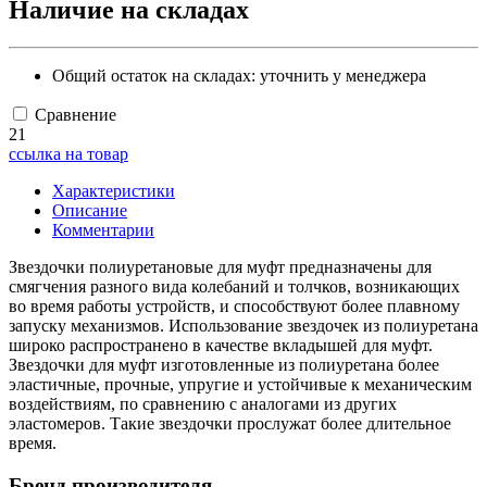
Наличие на складах
Общий остаток на складах:
уточнить у менеджера
Сравнение
21
ссылка на товар
Характеристики
Описание
Комментарии
Звездочки полиуретановые для муфт предназначены для
смягчения разного вида колебаний и толчков, возникающих
во время работы устройств, и способствуют более плавному
запуску механизмов. Использование звездочек из полиуретана
широко распространено в качестве вкладышей для муфт.
Звездочки для муфт изготовленные из полиуретана более
эластичные, прочные, упругие и устойчивые к механическим
воздействиям, по сравнению с аналогами из других
эластомеров. Такие звездочки прослужат более длительное
время.
Бренд производителя