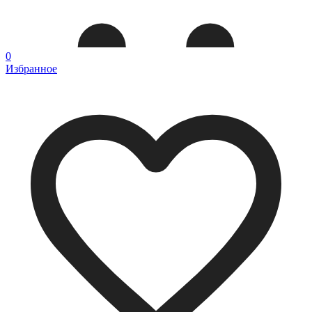
0
Избранное