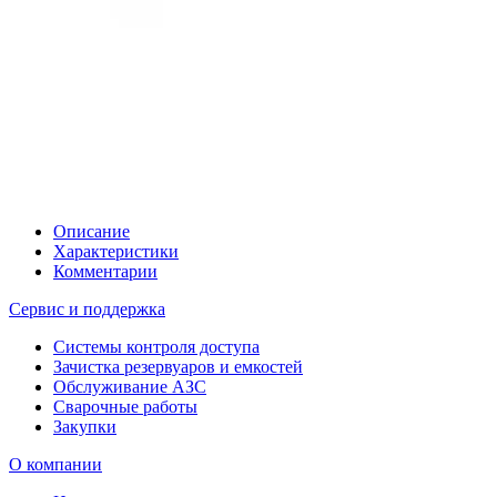
Описание
Характеристики
Комментарии
Сервис и поддержка
Системы контроля доступа
Зачистка резервуаров и емкостей
Обслуживание АЗС
Сварочные работы
Закупки
О компании