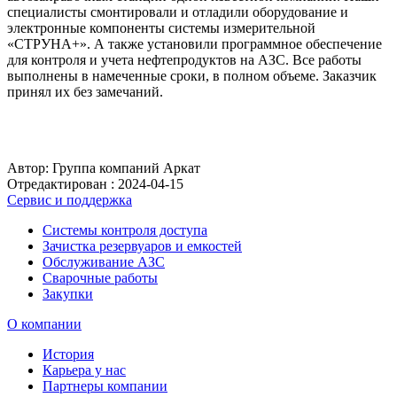
специалисты смонтировали и отладили оборудование и
электронные компоненты системы измерительной
«СТРУНА+». А также установили программное обеспечение
для контроля и учета нефтепродуктов на АЗС. Все работы
выполнены в намеченные сроки, в полном объеме. Заказчик
принял их без замечаний.
Автор: Группа компаний Аркат
Отредактирован :
2024-04-15
Сервис и поддержка
Системы контроля доступа
Зачистка резервуаров и емкостей
Обслуживание АЗС
Сварочные работы
Закупки
О компании
История
Карьера у нас
Партнеры компании