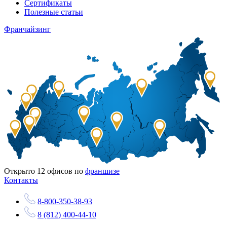
Сертификаты
Полезные статьи
Франчайзинг
Открыто
12
офисов по
франшизе
Контакты
8-800-350-38-93
8 (812) 400-44-10