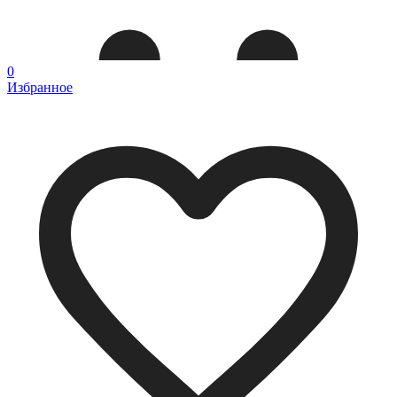
0
Избранное