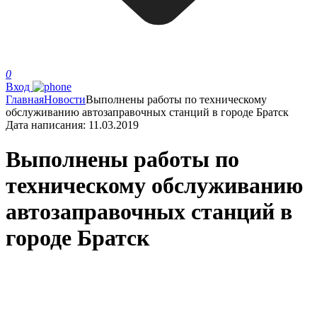
0
Вход
Главная
Новости
Выполнены работы по техническому
обслуживанию автозаправочных станций в городе Братск
Дата написания:
11.03.2019
Выполнены работы по
техническому обслуживанию
автозаправочных станций в
городе Братск