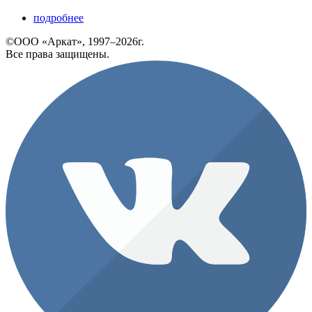
подробнее
©ООО «Аркат», 1997–2026г.
Все права защищены.