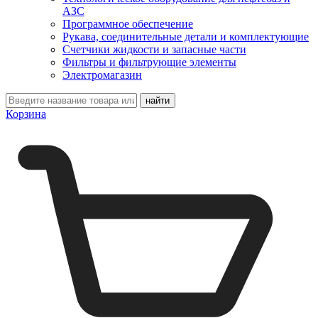
АЗС
Программное обеспечение
Рукава, соединительные детали и комплектующие
Счетчики жидкости и запасные части
Фильтры и фильтрующие элементы
Электромагазин
Корзина