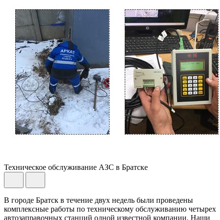
Техническое обслуживание АЗС в Братске
В городе Братск в течение двух недель были проведены
комплексные работы по техническому обслуживанию четырех
автозаправочных станций одной известной компании. Наши