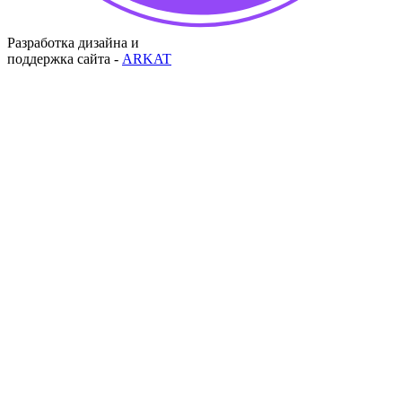
Разработка дизайна и
поддержка сайта -
ARKAT