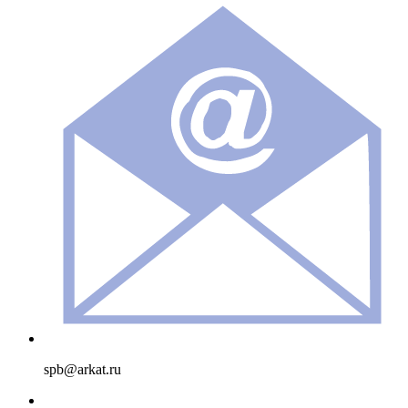
spb@arkat.ru