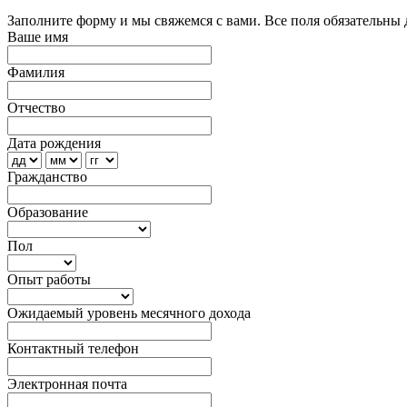
Заполните форму и мы свяжемся с вами. Все поля обязательны 
Ваше имя
Фамилия
Отчество
Дата рождения
Гражданство
Образование
Пол
Опыт работы
Ожидаемый уровень месячного дохода
Контактный телефон
Электронная почта