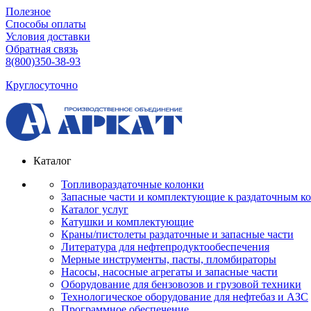
Полезное
Способы оплаты
Условия доставки
Обратная связь
8(800)350-38-93
Круглосуточно
Каталог
Топливораздаточные колонки
Запасные части и комплектующие к раздаточным к
Каталог услуг
Катушки и комплектующие
Краны/пистолеты раздаточные и запасные части
Литература для нефтепродуктообеспечения
Мерные инструменты, пасты, пломбираторы
Насосы, насосные агрегаты и запасные части
Оборудование для бензовозов и грузовой техники
Технологическое оборудование для нефтебаз и АЗС
Программное обеспечение