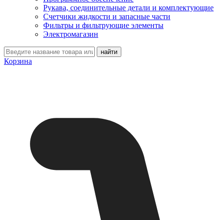
Рукава, соединительные детали и комплектующие
Счетчики жидкости и запасные части
Фильтры и фильтрующие элементы
Электромагазин
Корзина