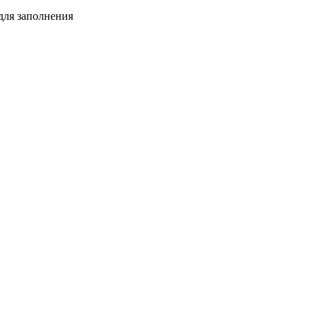
для заполнения