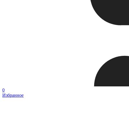
0
Избранное