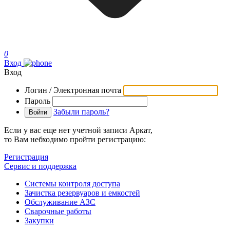
0
Вход
Вход
Логин / Электронная почта
Пароль
Забыли пароль?
Если у вас еще нет учетной записи Аркат,
то Вам небходимо пройти регистрацию:
Регистрация
Сервис и поддержка
Системы контроля доступа
Зачистка резервуаров и емкостей
Обслуживание АЗС
Сварочные работы
Закупки