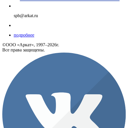
spb@arkat.ru
подробнее
©ООО «Аркат», 1997–2026г.
Все права защищены.