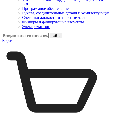
АЗС
Программное обеспечение
Рукава, соединительные детали и комплектующие
Счетчики жидкости и запасные части
Фильтры и фильтрующие элементы
Электромагазин
Корзина