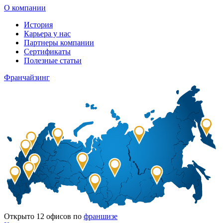
О компании
История
Карьера у нас
Партнеры компании
Сертификаты
Полезные статьи
Франчайзинг
Открыто
12
офисов по
франшизе