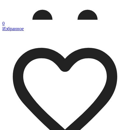
0
Избранное