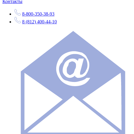
Контакты
8-800-350-38-93
8 (812) 400-44-10