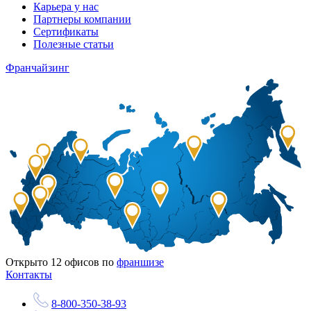
Карьера у нас
Партнеры компании
Сертификаты
Полезные статьи
Франчайзинг
Открыто
12
офисов по
франшизе
Контакты
8-800-350-38-93