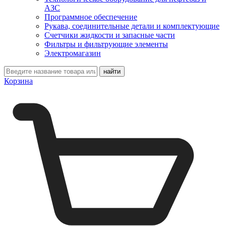
АЗС
Программное обеспечение
Рукава, соединительные детали и комплектующие
Счетчики жидкости и запасные части
Фильтры и фильтрующие элементы
Электромагазин
Корзина