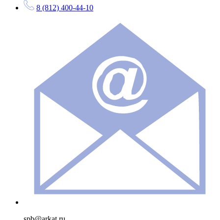
8 (812) 400-44-10
spb@arkat.ru