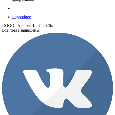
подробнее
©ООО «Аркат», 1997–2026г.
Все права защищены.