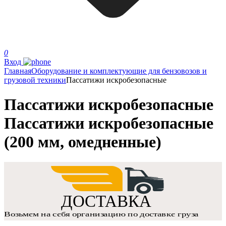
0
Вход
Главная
Оборудование и комплектующие для бензовозов и
грузовой техники
Пассатижи искробезопасные
Пассатижи искробезопасные
Пассатижи искробезопасные
(200 мм, омедненные)