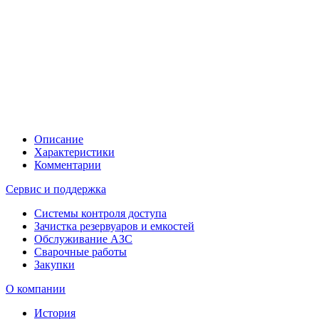
Описание
Характеристики
Комментарии
Сервис и поддержка
Системы контроля доступа
Зачистка резервуаров и емкостей
Обслуживание АЗС
Сварочные работы
Закупки
О компании
История