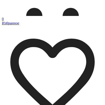
0
Избранное