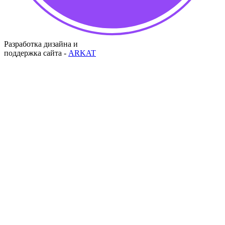
Разработка дизайна и
поддержка сайта -
ARKAT