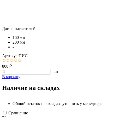
Длина пассатижей
160 мм
200 мм
-
Артикул:ПИС
808 ₽
шт
В корзину
Наличие на складах
Общий остаток на складах:
уточнить у менеджера
Сравнение