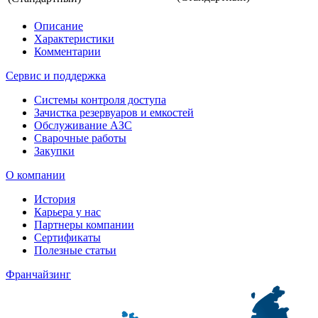
Описание
Характеристики
Комментарии
Сервис и поддержка
Системы контроля доступа
Зачистка резервуаров и емкостей
Обслуживание АЗС
Сварочные работы
Закупки
О компании
История
Карьера у нас
Партнеры компании
Сертификаты
Полезные статьи
Франчайзинг