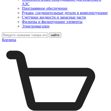
АЗС
Программное обеспечение
Рукава, соединительные детали и комплектующие
Счетчики жидкости и запасные части
Фильтры и фильтрующие элементы
Электромагазин
Корзина