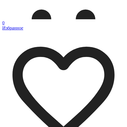
0
Избранное