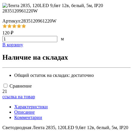
Артикул:2835120961220W
120 ₽
м
В корзину
Наличие на складах
Общий остаток на складах:
достаточно
Сравнение
21
ссылка на товар
Характеристики
Описание
Комментарии
Светодиодная Лента 2835, 120LED 9,6вт 12в, белый, 5м, IP20