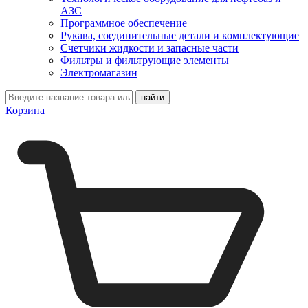
АЗС
Программное обеспечение
Рукава, соединительные детали и комплектующие
Счетчики жидкости и запасные части
Фильтры и фильтрующие элементы
Электромагазин
Корзина