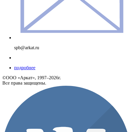
spb@arkat.ru
подробнее
©ООО «Аркат», 1997–2026г.
Все права защищены.