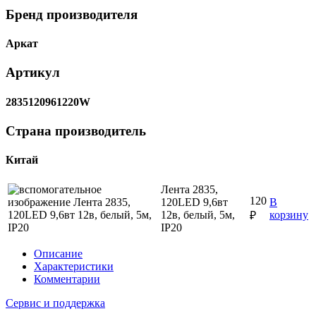
Бренд производителя
Аркат
Артикул
2835120961220W
Страна производитель
Китай
Лента 2835,
120
120LED 9,6вт
В
12в, белый, 5м,
корзину
₽
IP20
Описание
Характеристики
Комментарии
Сервис и поддержка