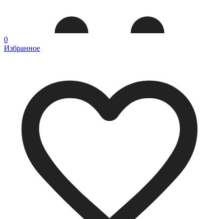
0
Избранное