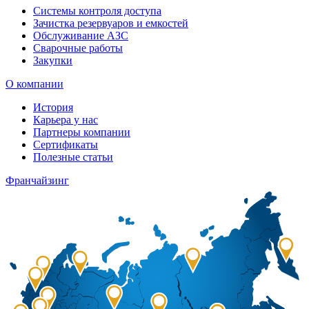
Системы контроля доступа
Зачистка резервуаров и емкостей
Обслуживание АЗС
Сварочные работы
Закупки
О компании
История
Карьера у нас
Партнеры компании
Сертификаты
Полезные статьи
Франчайзинг