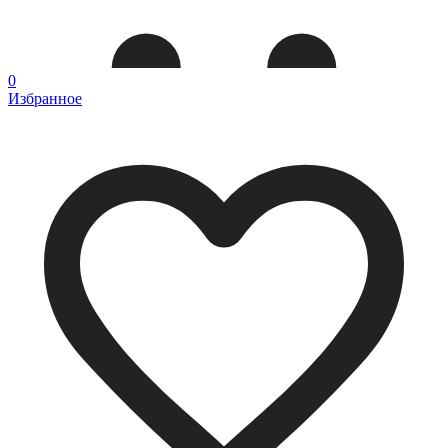
0
Избранное