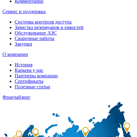
Комментарии
Сервис и поддержка
Системы контроля доступа
Зачистка резервуаров и емкостей
Обслуживание АЗС
Сварочные работы
Закупки
О компании
История
Карьера у нас
Партнеры компании
Сертификаты
Полезные статьи
Франчайзинг