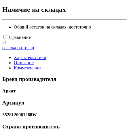
Наличие на складах
Общий остаток на складах:
достаточно
Сравнение
21
ссылка на товар
Характеристики
Описание
Комментарии
Бренд производителя
Аркат
Артикул
3528120961268W
Страна производитель