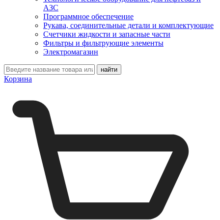
АЗС
Программное обеспечение
Рукава, соединительные детали и комплектующие
Счетчики жидкости и запасные части
Фильтры и фильтрующие элементы
Электромагазин
Корзина