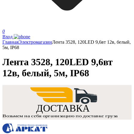
0
Вход
Главная
Электромагазин
Лента 3528, 120LED 9,6вт 12в, белый,
5м, IP68
Лента 3528, 120LED 9,6вт
12в, белый, 5м, IP68