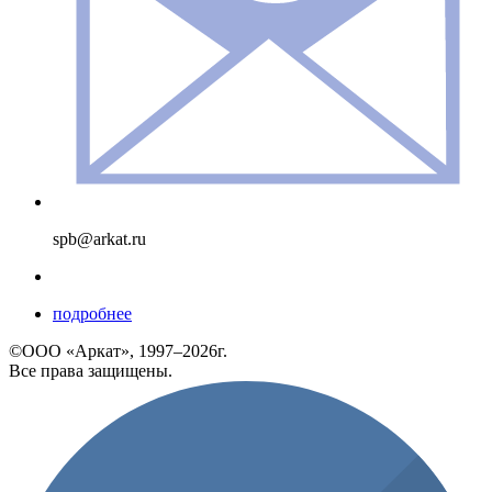
spb@arkat.ru
подробнее
©ООО «Аркат», 1997–2026г.
Все права защищены.