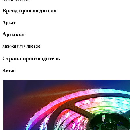
Бренд производителя
Аркат
Артикул
505030721220RGB
Страна производитель
Китай