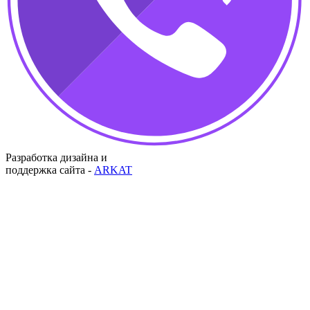
Разработка дизайна и
поддержка сайта -
ARKAT