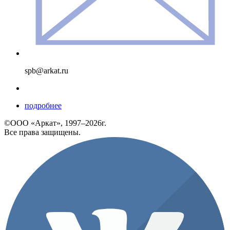
spb@arkat.ru
подробнее
©ООО «Аркат», 1997–2026г.
Все права защищены.