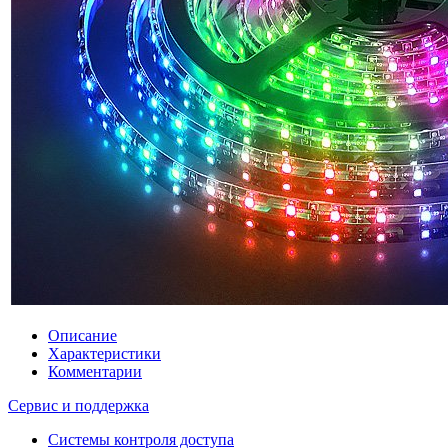
Описание
Характеристики
Комментарии
Сервис и поддержка
Системы контроля доступа