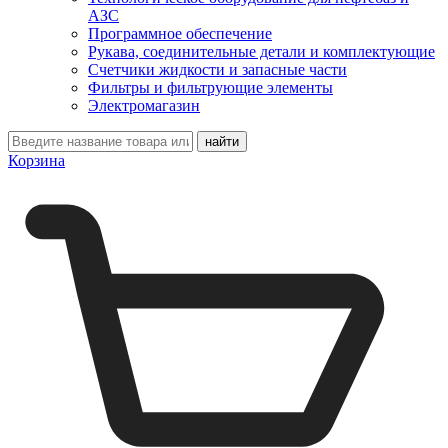
АЗС
Программное обеспечение
Рукава, соединительные детали и комплектующие
Счетчики жидкости и запасные части
Фильтры и фильтрующие элементы
Электромагазин
Корзина