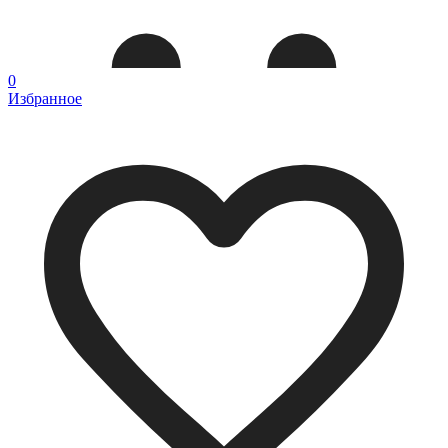
0
Избранное