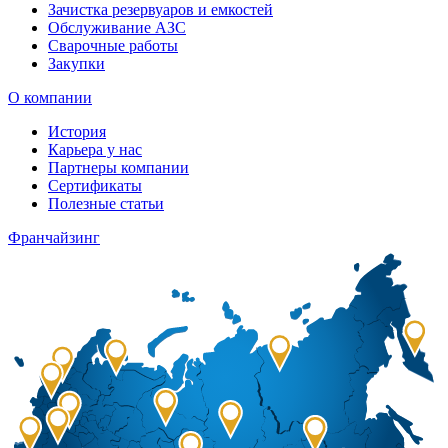
Зачистка резервуаров и емкостей
Обслуживание АЗС
Сварочные работы
Закупки
О компании
История
Карьера у нас
Партнеры компании
Сертификаты
Полезные статьи
Франчайзинг