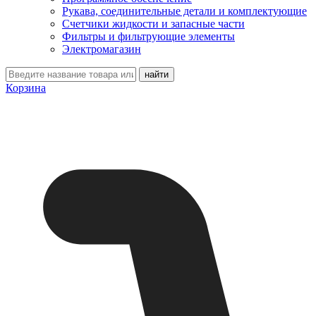
Рукава, соединительные детали и комплектующие
Счетчики жидкости и запасные части
Фильтры и фильтрующие элементы
Электромагазин
Корзина