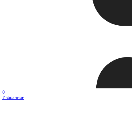
0
Избранное