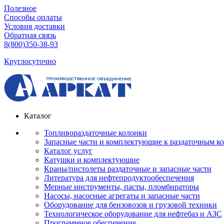
Полезное
Способы оплаты
Условия доставки
Обратная связь
8(800)350-38-93
Круглосуточно
Каталог
Топливораздаточные колонки
Запасные части и комплектующие к раздаточным к
Каталог услуг
Катушки и комплектующие
Краны/пистолеты раздаточные и запасные части
Литература для нефтепродуктообеспечения
Мерные инструменты, пасты, пломбираторы
Насосы, насосные агрегаты и запасные части
Оборудование для бензовозов и грузовой техники
Технологическое оборудование для нефтебаз и АЗС
Программное обеспечение