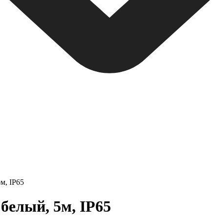
м, IP65
 белый, 5м, IP65