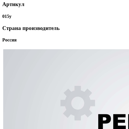
Артикул
015у
Страна производитель
Россия