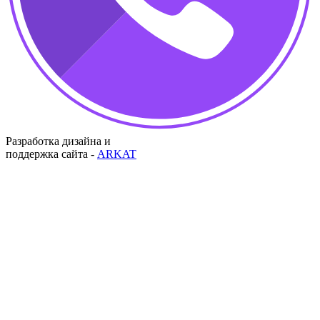
Разработка дизайна и
поддержка сайта -
ARKAT