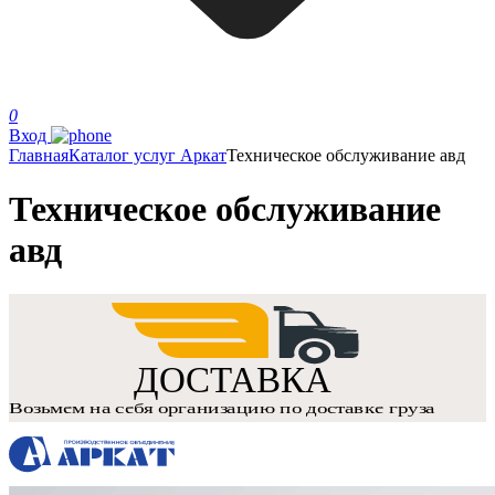
0
Вход
Главная
Каталог услуг Аркат
Техническое обслуживание авд
Техническое обслуживание
авд