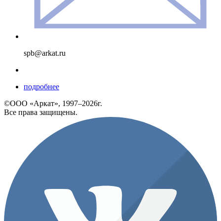
spb@arkat.ru
подробнее
©ООО «Аркат», 1997–2026г.
Все права защищены.