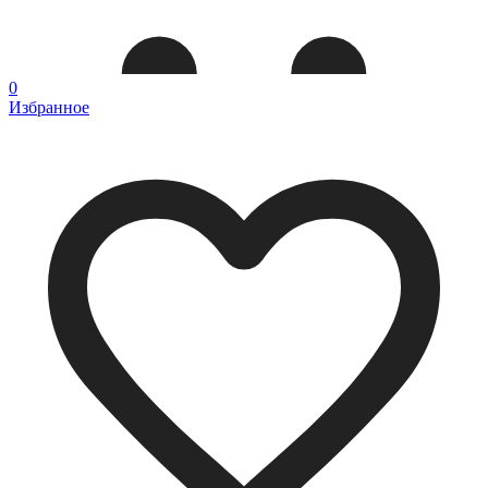
0
Избранное