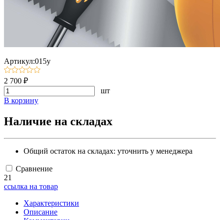
Артикул:015у
2 700 ₽
шт
В корзину
Наличие на складах
Общий остаток на складах:
уточнить у менеджера
Сравнение
21
ссылка на товар
Характеристики
Описание