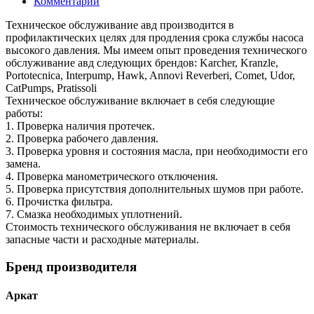
Комментарии
Техническое обслуживание авд производится в
профилактических целях для продления срока службы насоса
высокого давления. Мы имеем опыт проведения технического
обслуживание авд следующих брендов: Karcher, Kranzle,
Portotecnica, Interpump, Hawk, Annovi Reverberi, Comet, Udor,
CatPumps, Pratissoli
Техническое обслуживание включает в себя следующие
работы:
1. Проверка наличия протечек.
2. Проверка рабочего давления.
3. Проверка уровня и состояния масла, при необходимости его
замена.
4. Проверка манометрического отключения.
5. Проверка присутствия дополнительных шумов при работе.
6. Прочистка фильтра.
7. Смазка необходимых уплотнений.
Стоимость технического обслуживания не включает в себя
запасные части и расходные материалы.
Бренд производителя
Аркат