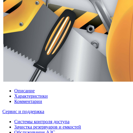
Описание
Характеристики
Комментарии
Сервис и поддержка
Системы контроля доступа
Зачистка резервуаров и емкостей
Обслуживание АЗС