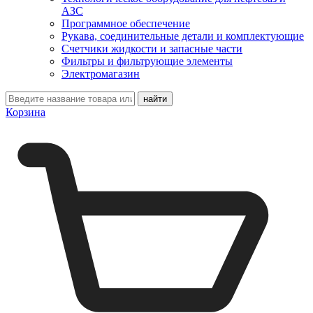
АЗС
Программное обеспечение
Рукава, соединительные детали и комплектующие
Счетчики жидкости и запасные части
Фильтры и фильтрующие элементы
Электромагазин
Корзина