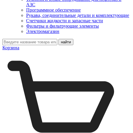
АЗС
Программное обеспечение
Рукава, соединительные детали и комплектующие
Счетчики жидкости и запасные части
Фильтры и фильтрующие элементы
Электромагазин
Корзина