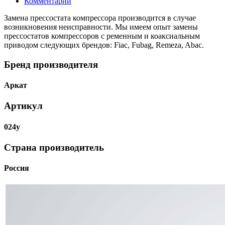
Комментарии
Замена прессостата компрессора производится в случае
возникновения неисправности. Мы имеем опыт замены
прессостатов компрессоров с ременным и коаксиальным
приводом следующих брендов: Fiac, Fubag, Remeza, Abac.
Бренд производителя
Аркат
Артикул
024у
Страна производитель
Россия