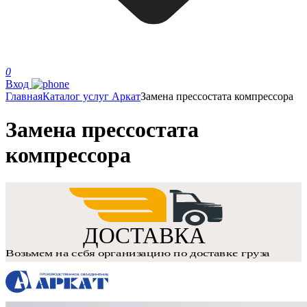
0
Вход
Главная
Каталог услуг Аркат
Замена прессостата компрессора
Замена прессостата
компрессора