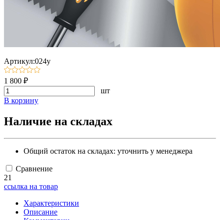
Артикул:024у
1 800 ₽
шт
В корзину
Наличие на складах
Общий остаток на складах:
уточнить у менеджера
Сравнение
21
ссылка на товар
Характеристики
Описание