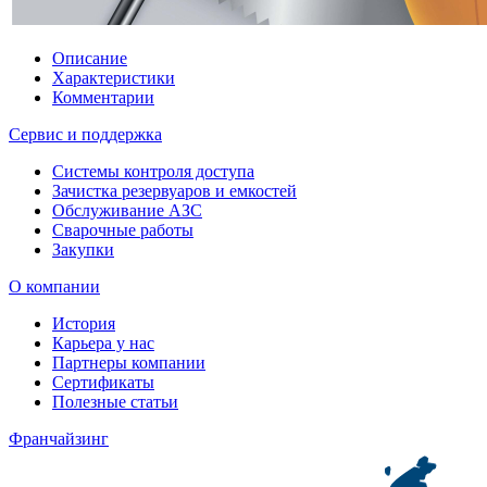
Описание
Характеристики
Комментарии
Сервис и поддержка
Системы контроля доступа
Зачистка резервуаров и емкостей
Обслуживание АЗС
Сварочные работы
Закупки
О компании
История
Карьера у нас
Партнеры компании
Сертификаты
Полезные статьи
Франчайзинг