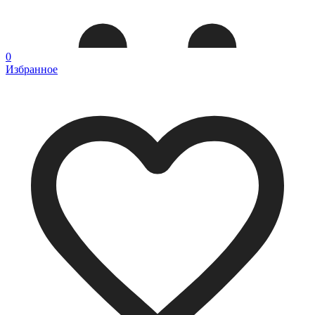
0
Избранное