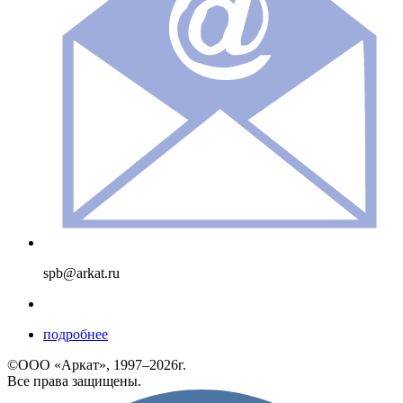
spb@arkat.ru
подробнее
©ООО «Аркат», 1997–2026г.
Все права защищены.