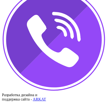
Разработка дизайна и
поддержка сайта -
ARKAT