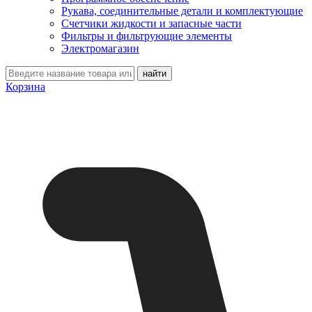
Рукава, соединительные детали и комплектующие
Счетчики жидкости и запасные части
Фильтры и фильтрующие элементы
Электромагазин
Корзина