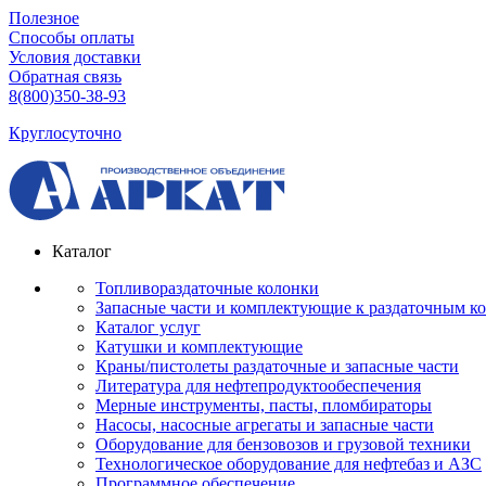
Полезное
Способы оплаты
Условия доставки
Обратная связь
8(800)350-38-93
Круглосуточно
Каталог
Топливораздаточные колонки
Запасные части и комплектующие к раздаточным к
Каталог услуг
Катушки и комплектующие
Краны/пистолеты раздаточные и запасные части
Литература для нефтепродуктообеспечения
Мерные инструменты, пасты, пломбираторы
Насосы, насосные агрегаты и запасные части
Оборудование для бензовозов и грузовой техники
Технологическое оборудование для нефтебаз и АЗС
Программное обеспечение