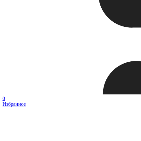
0
Избранное