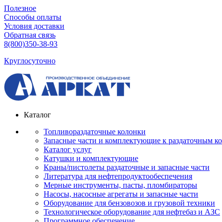
Полезное
Способы оплаты
Условия доставки
Обратная связь
8(800)350-38-93
Круглосуточно
Каталог
Топливораздаточные колонки
Запасные части и комплектующие к раздаточным к
Каталог услуг
Катушки и комплектующие
Краны/пистолеты раздаточные и запасные части
Литература для нефтепродуктообеспечения
Мерные инструменты, пасты, пломбираторы
Насосы, насосные агрегаты и запасные части
Оборудование для бензовозов и грузовой техники
Технологическое оборудование для нефтебаз и АЗС
Программное обеспечение