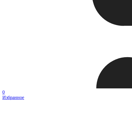
0
Избранное