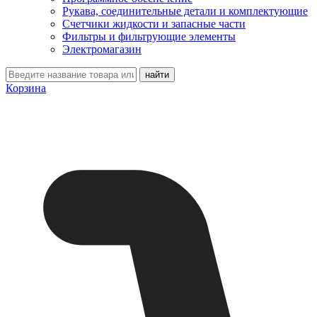
Рукава, соединительные детали и комплектующие
Счетчики жидкости и запасные части
Фильтры и фильтрующие элементы
Электромагазин
Корзина