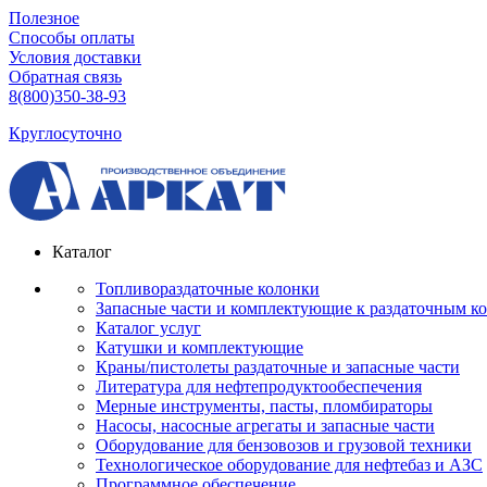
Полезное
Способы оплаты
Условия доставки
Обратная связь
8(800)350-38-93
Круглосуточно
Каталог
Топливораздаточные колонки
Запасные части и комплектующие к раздаточным к
Каталог услуг
Катушки и комплектующие
Краны/пистолеты раздаточные и запасные части
Литература для нефтепродуктообеспечения
Мерные инструменты, пасты, пломбираторы
Насосы, насосные агрегаты и запасные части
Оборудование для бензовозов и грузовой техники
Технологическое оборудование для нефтебаз и АЗС
Программное обеспечение