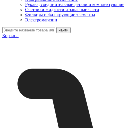
Рукава, соединительные детали и комплектующие
Счетчики жидкости и запасные части
Фильтры и фильтрующие элементы
Электромагазин
Корзина