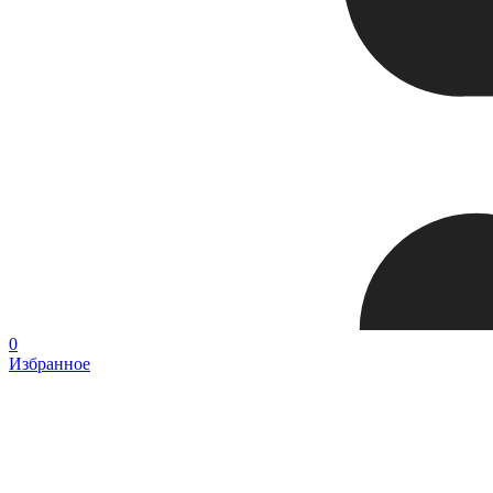
0
Избранное