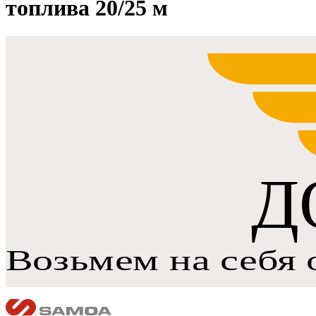
топлива 20/25 м