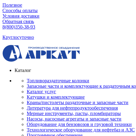
Полезное
Способы оплаты
Условия доставки
Обратная связь
8(800)350-38-93
Круглосуточно
Каталог
Топливораздаточные колонки
Запасные части и комплектующие к раздаточным к
Каталог услуг
Катушки и комплектующие
Краны/пистолеты раздаточные и запасные части
Литература для нефтепродуктообеспечения
Мерные инструменты, пасты, пломбираторы
Насосы, насосные агрегаты и запасные части
Оборудование для бензовозов и грузовой техники
Технологическое оборудование для нефтебаз и АЗС
Программное обеспечение