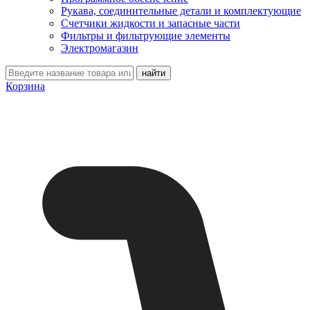
Рукава, соединительные детали и комплектующие
Счетчики жидкости и запасные части
Фильтры и фильтрующие элементы
Электромагазин
Корзина