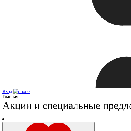
Вход
Главная
Акции и специальные предл