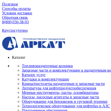
Полезное
Способы оплаты
Условия доставки
Обратная связь
8(800)350-38-93
Круглосуточно
Каталог
Топливораздаточные колонки
Запасные части и комплектующие к раздаточным к
Каталог услуг
Катушки и комплектующие
Краны/пистолеты раздаточные и запасные части
Литература для нефтепродуктообеспечения
Мерные инструменты, пасты, пломбираторы
Насосы, насосные агрегаты и запасные части
Оборудование для бензовозов и грузовой техники
Технологическое оборудование для нефтебаз и АЗС
Программное обеспечение