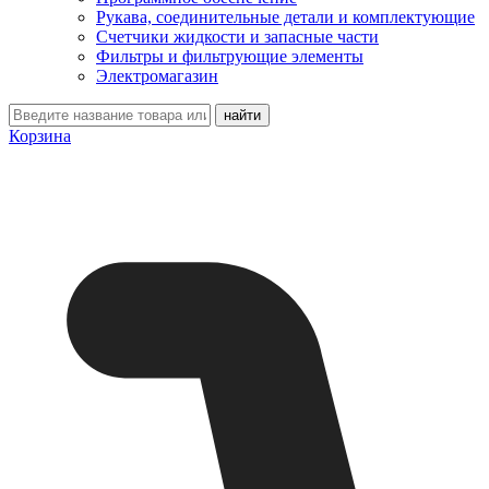
Рукава, соединительные детали и комплектующие
Счетчики жидкости и запасные части
Фильтры и фильтрующие элементы
Электромагазин
Корзина