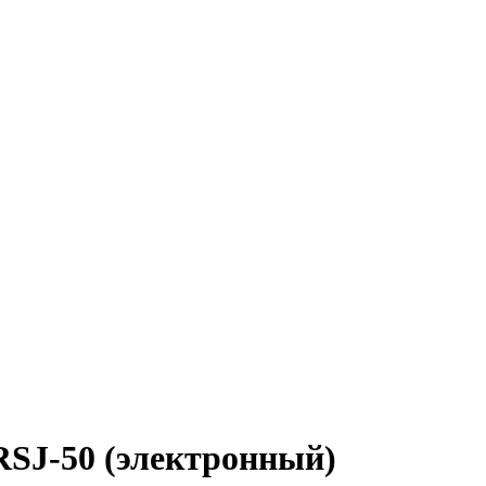
RSJ-50 (электронный)