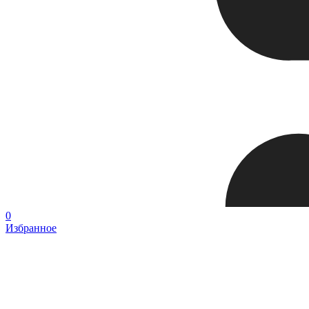
0
Избранное