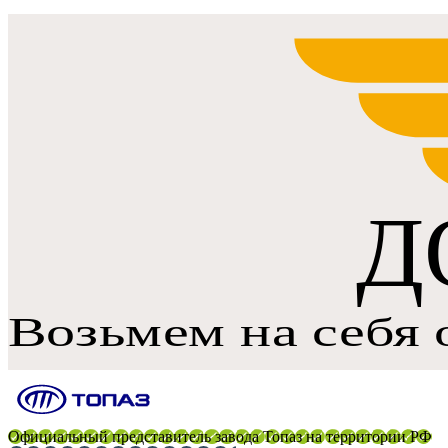
Официальный представитель завода Топаз на территории РФ