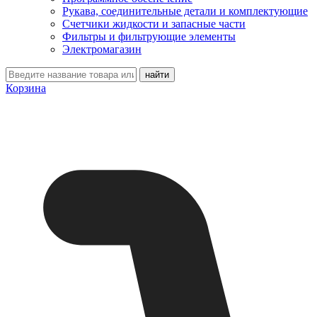
Рукава, соединительные детали и комплектующие
Счетчики жидкости и запасные части
Фильтры и фильтрующие элементы
Электромагазин
Корзина