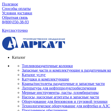
Полезное
Способы оплаты
Условия доставки
Обратная связь
8(800)350-38-93
Круглосуточно
Каталог
Топливораздаточные колонки
Запасные части и комплектующие к раздаточным к
Каталог услуг
Катушки и комплектующие
Краны/пистолеты раздаточные и запасные части
Литература для нефтепродуктообеспечения
Мерные инструменты, пасты, пломбираторы
Насосы, насосные агрегаты и запасные части
Оборудование для бензовозов и грузовой техники
Технологическое оборудование для нефтебаз и АЗС
Программное обеспечение