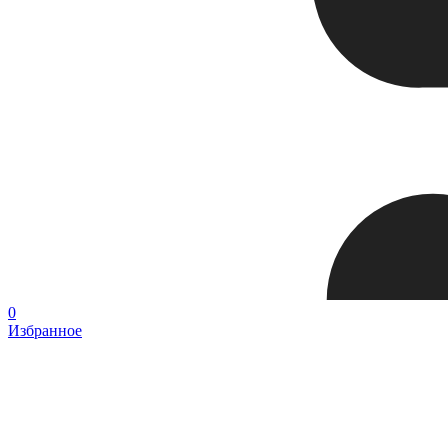
0
Избранное