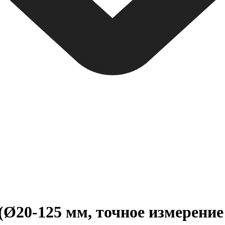
Ø20-125 мм, точное измерение