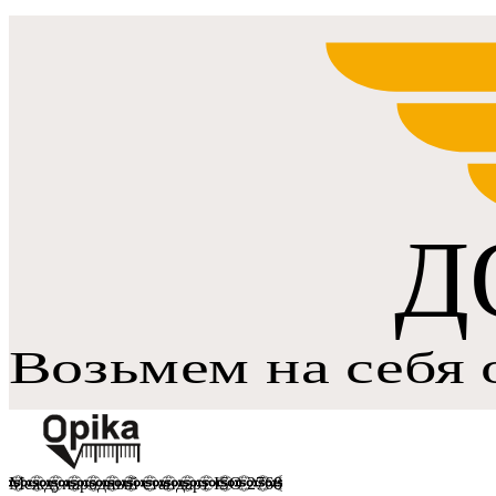
Международный стандарт ISO 2768