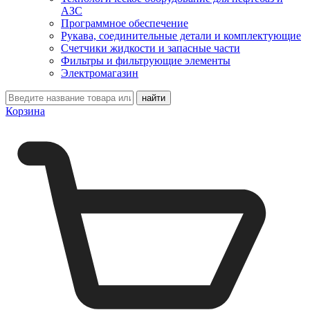
АЗС
Программное обеспечение
Рукава, соединительные детали и комплектующие
Счетчики жидкости и запасные части
Фильтры и фильтрующие элементы
Электромагазин
Корзина