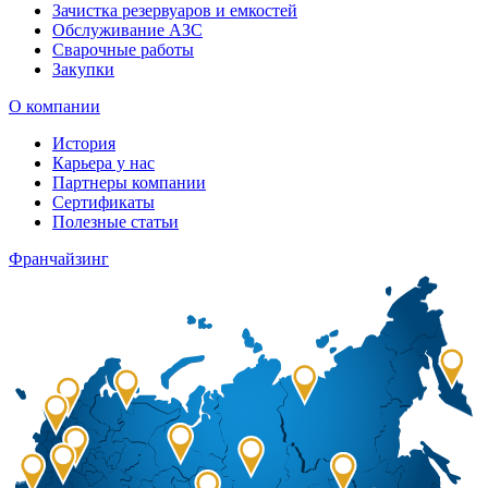
Зачистка резервуаров и емкостей
Обслуживание АЗС
Сварочные работы
Закупки
О компании
История
Карьера у нас
Партнеры компании
Сертификаты
Полезные статьи
Франчайзинг