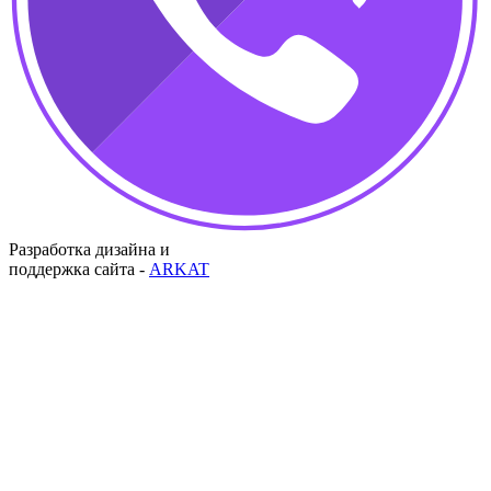
Разработка дизайна и
поддержка сайта -
ARKAT