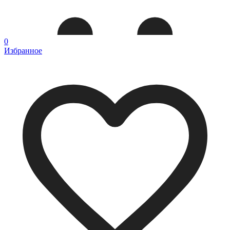
0
Избранное