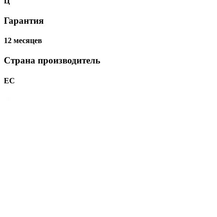
Ц
Гарантия
12 месяцев
Страна производитель
ЕС