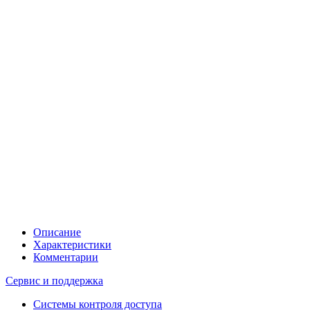
Описание
Характеристики
Комментарии
Сервис и поддержка
Системы контроля доступа