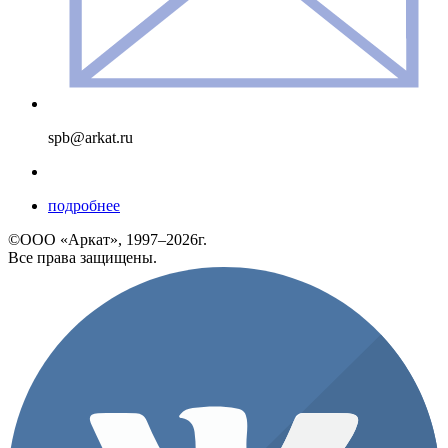
spb@arkat.ru
подробнее
©ООО «Аркат», 1997–2026г.
Все права защищены.