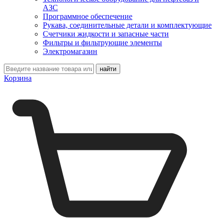
АЗС
Программное обеспечение
Рукава, соединительные детали и комплектующие
Счетчики жидкости и запасные части
Фильтры и фильтрующие элементы
Электромагазин
Корзина