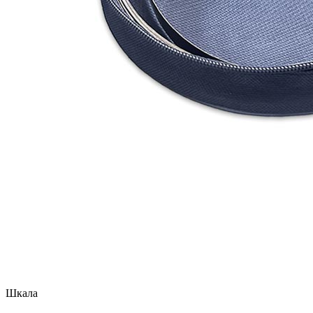
Шкала