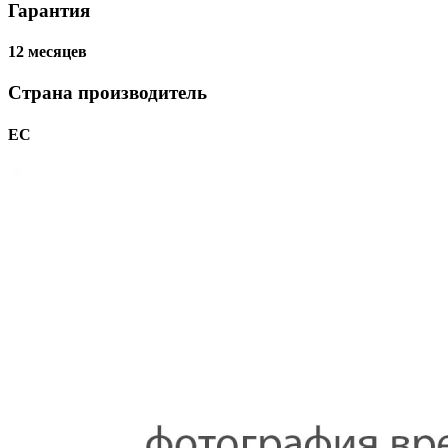
Гарантия
12 месяцев
Страна производитель
ЕС