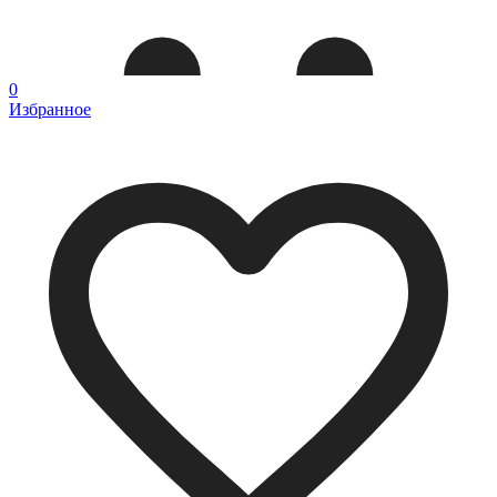
0
Избранное