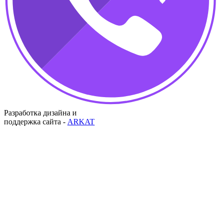
Разработка дизайна и
поддержка сайта -
ARKAT