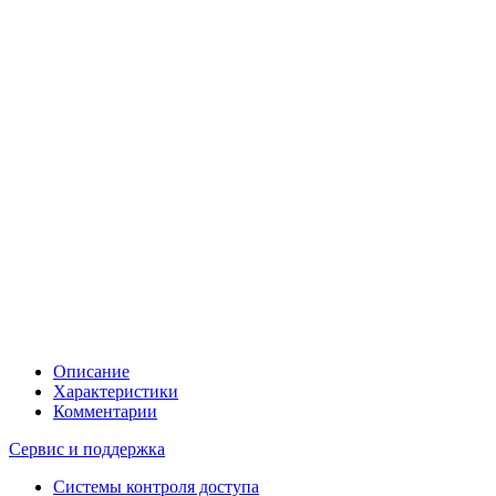
Описание
Характеристики
Комментарии
Сервис и поддержка
Системы контроля доступа