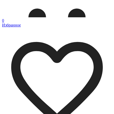
0
Избранное