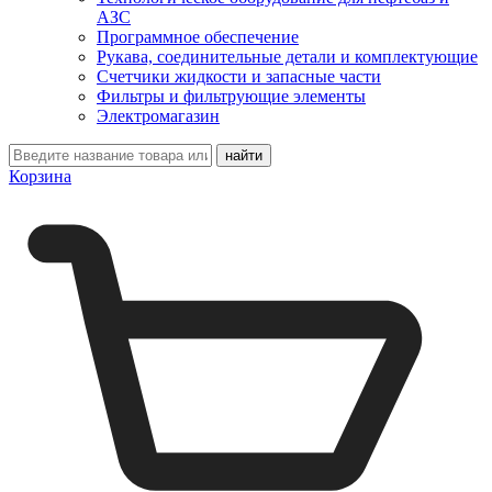
АЗС
Программное обеспечение
Рукава, соединительные детали и комплектующие
Счетчики жидкости и запасные части
Фильтры и фильтрующие элементы
Электромагазин
Корзина