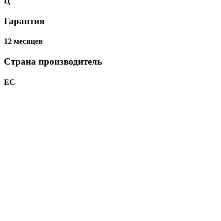
Ц
Гарантия
12 месяцев
Страна производитель
ЕС