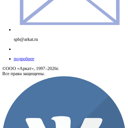
spb@arkat.ru
подробнее
©ООО «Аркат», 1997–2026г.
Все права защищены.