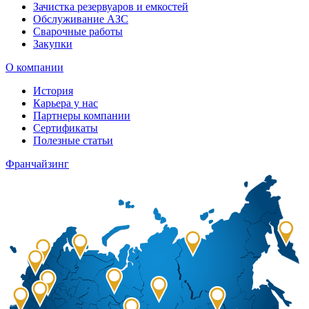
Зачистка резервуаров и емкостей
Обслуживание АЗС
Сварочные работы
Закупки
О компании
История
Карьера у нас
Партнеры компании
Сертификаты
Полезные статьи
Франчайзинг