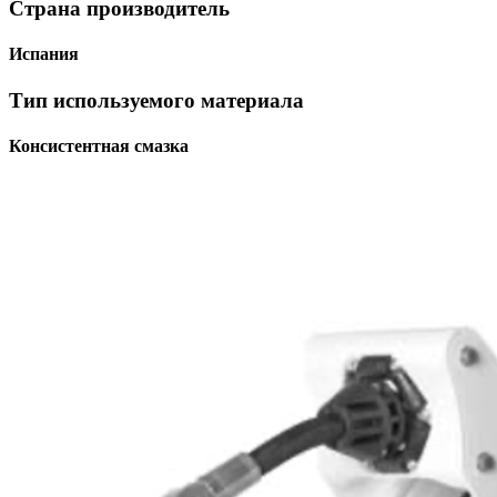
Страна производитель
Испания
Тип используемого материала
Консистентная смазка