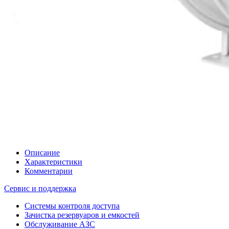
Описание
Характеристики
Комментарии
Сервис и поддержка
Системы контроля доступа
Зачистка резервуаров и емкостей
Обслуживание АЗС