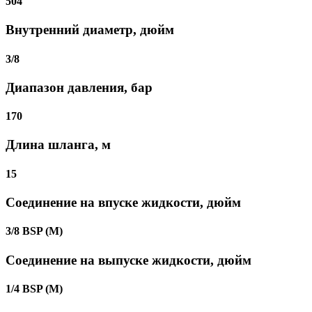
504
Внутренний диаметр, дюйм
3/8
Диапазон давления, бар
170
Длина шланга, м
15
Соединение на впуске жидкости, дюйм
3/8 BSP (М)
Соединение на выпуске жидкости, дюйм
1/4 BSP (М)