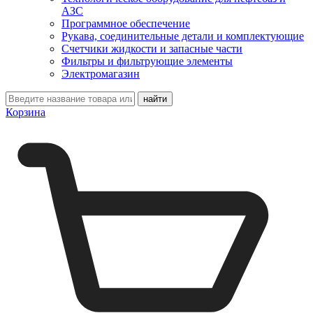
АЗС
Программное обеспечение
Рукава, соединительные детали и комплектующие
Счетчики жидкости и запасные части
Фильтры и фильтрующие элементы
Электромагазин
Корзина