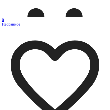
0
Избранное