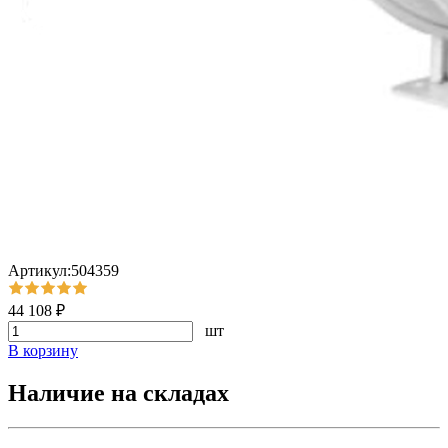
Артикул:504359
44 108 ₽
шт
В корзину
Наличие на складах