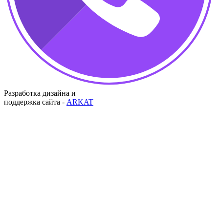
Разработка дизайна и
поддержка сайта -
ARKAT