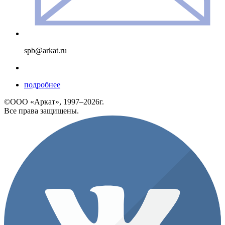
spb@arkat.ru
подробнее
©ООО «Аркат», 1997–2026г.
Все права защищены.