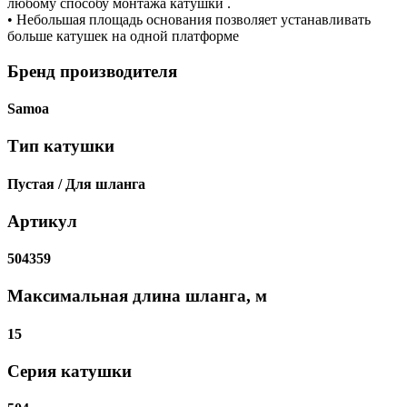
любому способу монтажа катушки .
• Небольшая площадь основания позволяет устанавливать
больше катушек на одной платформе
Бренд производителя
Samoa
Тип катушки
Пустая / Для шланга
Артикул
504359
Максимальная длина шланга, м
15
Серия катушки