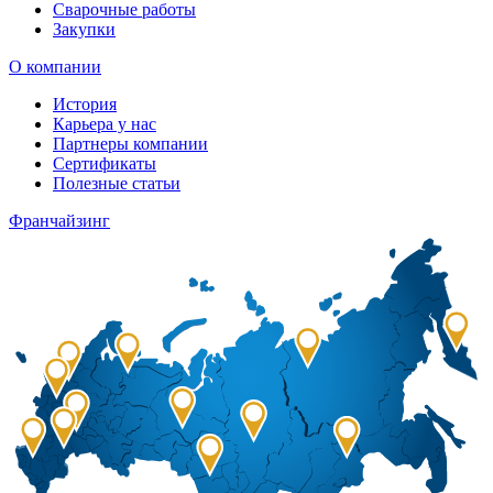
Сварочные работы
Закупки
О компании
История
Карьера у нас
Партнеры компании
Сертификаты
Полезные статьи
Франчайзинг