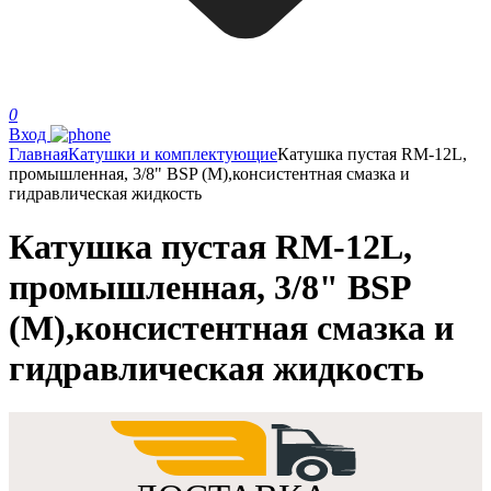
0
Вход
Главная
Катушки и комплектующие
Катушка пустая RM-12L,
промышленная, 3/8" BSP (M),консистентная смазка и
гидравлическая жидкость
Катушка пустая RM-12L,
промышленная, 3/8" BSP
(M),консистентная смазка и
гидравлическая жидкость