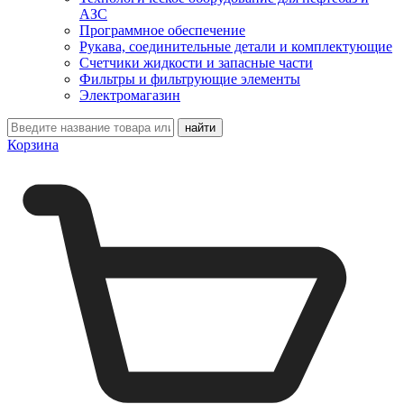
АЗС
Программное обеспечение
Рукава, соединительные детали и комплектующие
Счетчики жидкости и запасные части
Фильтры и фильтрующие элементы
Электромагазин
Корзина