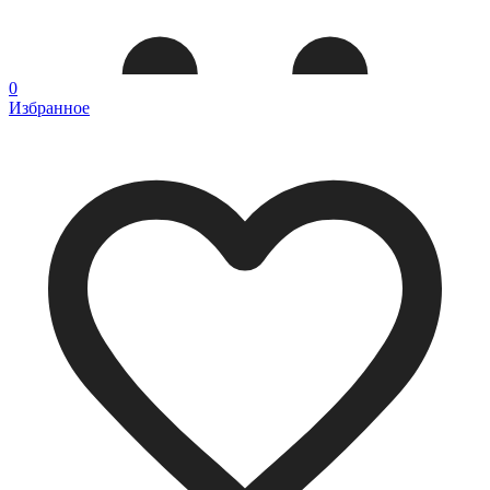
0
Избранное