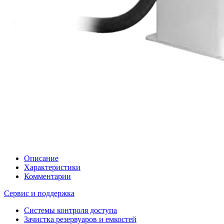
Описание
Характеристики
Комментарии
Сервис и поддержка
Системы контроля доступа
Зачистка резервуаров и емкостей