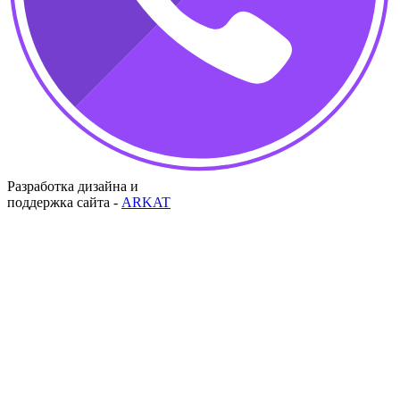
Разработка дизайна и
поддержка сайта -
ARKAT