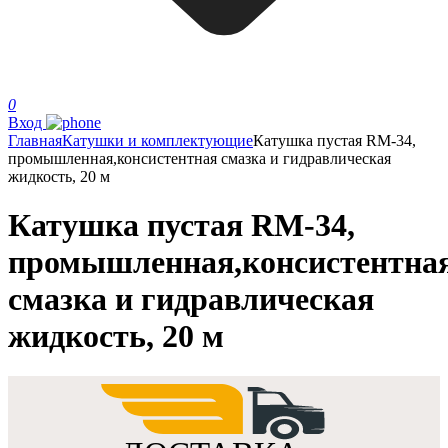
0
Вход
Главная
Катушки и комплектующие
Катушка пустая RM-34,
промышленная,консистентная смазка и гидравлическая
жидкость, 20 м
Катушка пустая RM-34,
промышленная,консистентна
смазка и гидравлическая
жидкость, 20 м