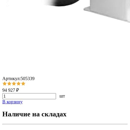
Артикул:505339
94 927 ₽
шт
В корзину
Наличие на складах