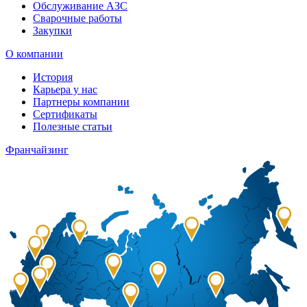
Обслуживание АЗС
Сварочные работы
Закупки
О компании
История
Карьера у нас
Партнеры компании
Сертификаты
Полезные статьи
Франчайзинг