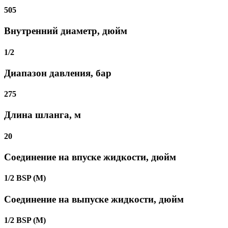
505
Внутренний диаметр, дюйм
1/2
Диапазон давления, бар
275
Длина шланга, м
20
Соединение на впуске жидкости, дюйм
1/2 BSP (М)
Соединение на выпуске жидкости, дюйм
1/2 BSP (М)