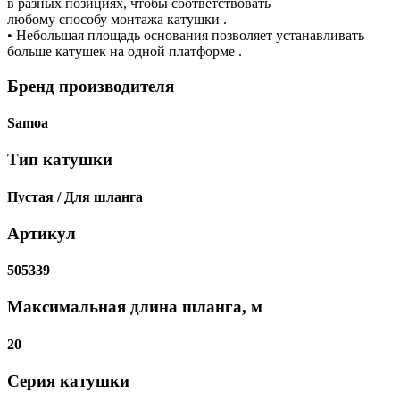
в разных позициях, чтобы соответствовать
любому способу монтажа катушки .
• Небольшая площадь основания позволяет устанавливать
больше катушек на одной платформе .
Бренд производителя
Samoa
Тип катушки
Пустая / Для шланга
Артикул
505339
Максимальная длина шланга, м
20
Серия катушки