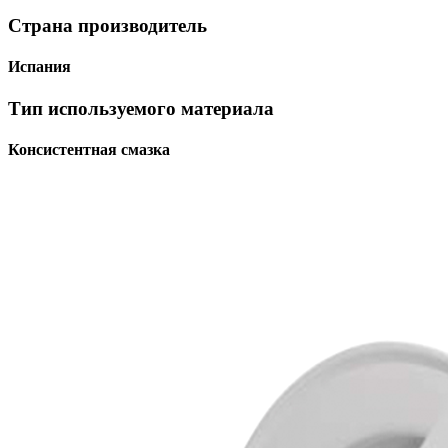
Страна производитель
Испания
Тип используемого материала
Консистентная смазка