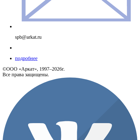
spb@arkat.ru
подробнее
©ООО «Аркат», 1997–2026г.
Все права защищены.