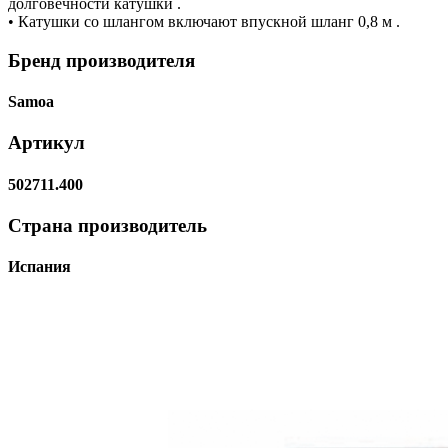
долговечности катушки .
• Катушки со шлангом включают впускной шланг 0,8 м .
Бренд производителя
Samoa
Артикул
502711.400
Страна производитель
Испания