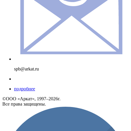
spb@arkat.ru
подробнее
©ООО «Аркат», 1997–2026г.
Все права защищены.