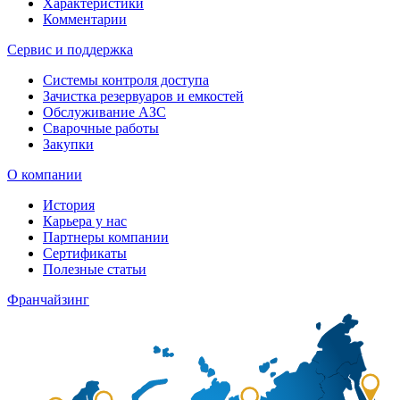
Характеристики
Комментарии
Сервис и поддержка
Системы контроля доступа
Зачистка резервуаров и емкостей
Обслуживание АЗС
Сварочные работы
Закупки
О компании
История
Карьера у нас
Партнеры компании
Сертификаты
Полезные статьи
Франчайзинг