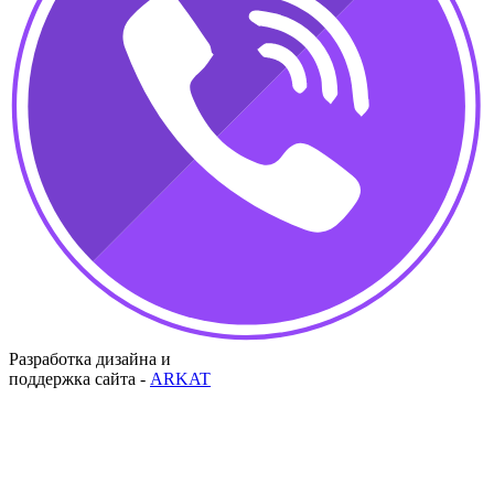
Разработка дизайна и
поддержка сайта -
ARKAT