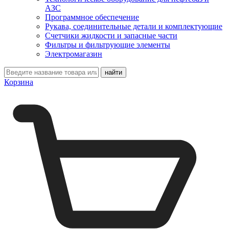
АЗС
Программное обеспечение
Рукава, соединительные детали и комплектующие
Счетчики жидкости и запасные части
Фильтры и фильтрующие элементы
Электромагазин
Корзина