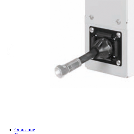
Описание