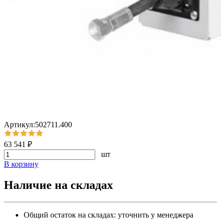
Артикул:502711.400
63 541 ₽
шт
В корзину
Наличие на складах
Общий остаток на складах:
уточнить у менеджера