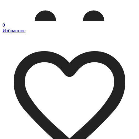
0
Избранное