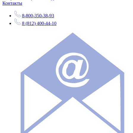
Контакты
8-800-350-38-93
8 (812) 400-44-10