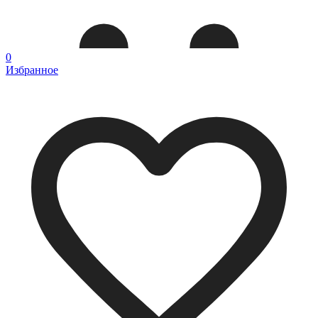
0
Избранное