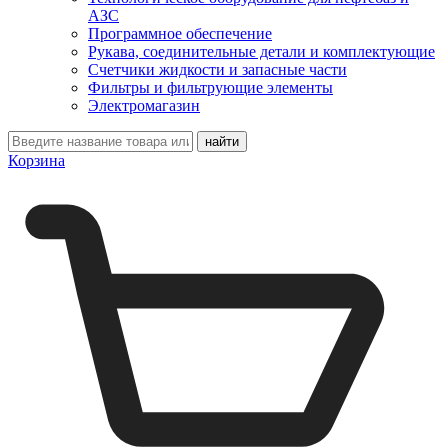
АЗС
Программное обеспечение
Рукава, соединительные детали и комплектующие
Счетчики жидкости и запасные части
Фильтры и фильтрующие элементы
Электромагазин
Корзина