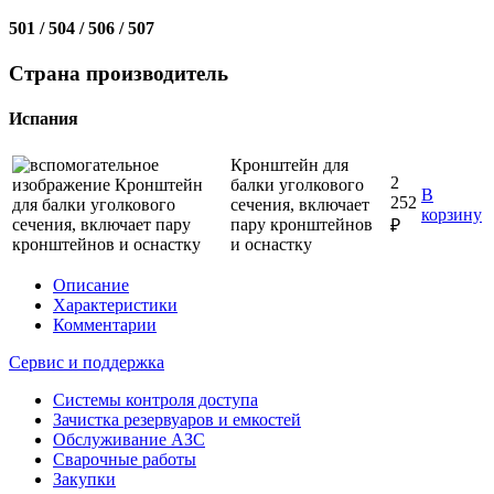
501 / 504 / 506 / 507
Страна производитель
Испания
Кронштейн для
2
балки уголкового
В
252
сечения, включает
корзину
пару кронштейнов
₽
и оснастку
Описание
Характеристики
Комментарии
Сервис и поддержка
Системы контроля доступа
Зачистка резервуаров и емкостей
Обслуживание АЗС
Сварочные работы
Закупки