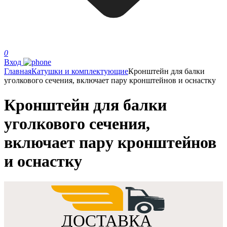
0
Вход
Главная
Катушки и комплектующие
Кронштейн для балки
уголкового сечения, включает пару кронштейнов и оснастку
Кронштейн для балки
уголкового сечения,
включает пару кронштейнов
и оснастку