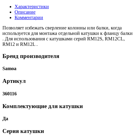
Характеристики
Описание
Комментарии
Позволяет избежать сверление колонны или балки, когда
используется для монтажа отдельной катушки к фланцу балки
. Для использования с катушками серий RM12S, RM12CL,
RM12 и RM12L .
Бренд производителя
Samoa
Артикул
360116
Комплектующие для катушки
Да
Серия катушки