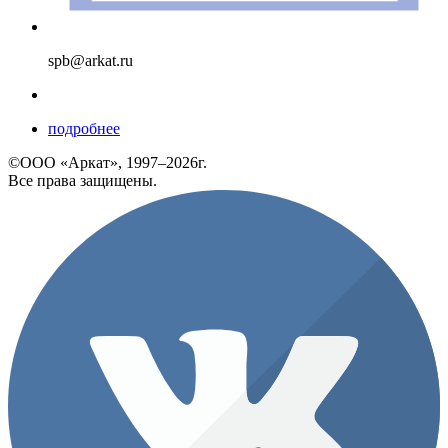
spb@arkat.ru
подробнее
©ООО «Аркат», 1997–2026г.
Все права защищены.