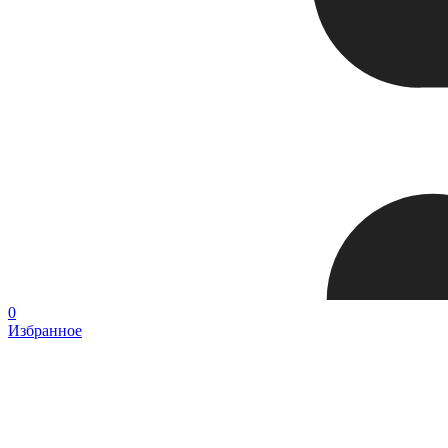
0
Избранное