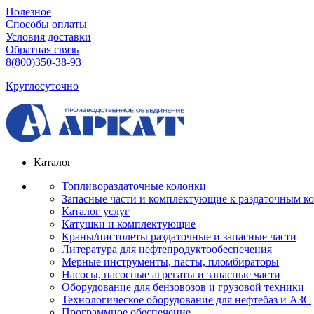
Полезное
Способы оплаты
Условия доставки
Обратная связь
8(800)350-38-93
Круглосуточно
Каталог
Топливораздаточные колонки
Запасные части и комплектующие к раздаточным к
Каталог услуг
Катушки и комплектующие
Краны/пистолеты раздаточные и запасные части
Литература для нефтепродуктообеспечения
Мерные инструменты, пасты, пломбираторы
Насосы, насосные агрегаты и запасные части
Оборудование для бензовозов и грузовой техники
Технологическое оборудование для нефтебаз и АЗС
Программное обеспечение