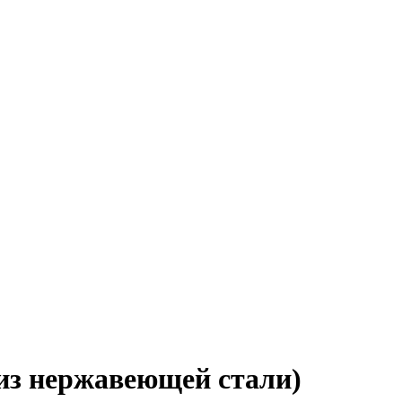
 из нержавеющей стали)