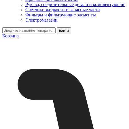
Рукава, соединительные детали и комплектующие
Счетчики жидкости и запасные части
Фильтры и фильтрующие элементы
Электромагазин
Корзина