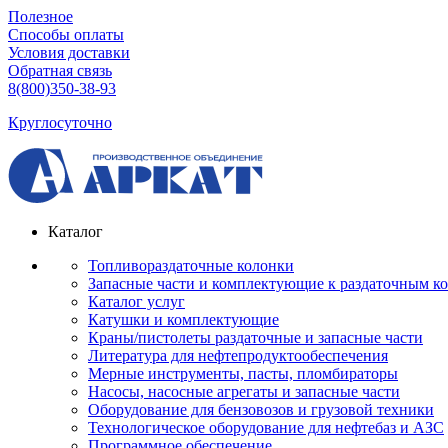
Полезное
Способы оплаты
Условия доставки
Обратная связь
8(800)350-38-93
Круглосуточно
Каталог
Топливораздаточные колонки
Запасные части и комплектующие к раздаточным к
Каталог услуг
Катушки и комплектующие
Краны/пистолеты раздаточные и запасные части
Литература для нефтепродуктообеспечения
Мерные инструменты, пасты, пломбираторы
Насосы, насосные агрегаты и запасные части
Оборудование для бензовозов и грузовой техники
Технологическое оборудование для нефтебаз и АЗС
Программное обеспечение