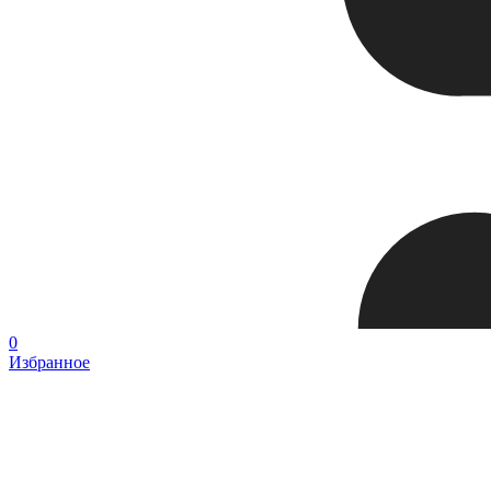
0
Избранное