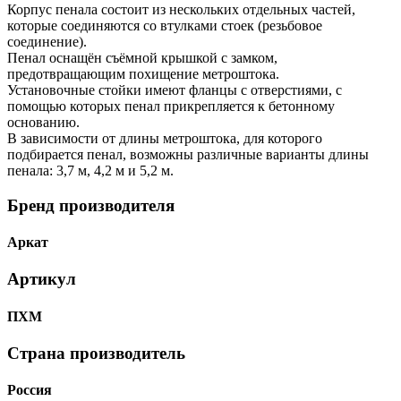
Корпус пенала состоит из нескольких отдельных частей,
которые соединяются со втулками стоек (резьбовое
соединение).
Пенал оснащён съёмной крышкой с замком,
предотвращающим похищение метроштока.
Установочные стойки имеют фланцы с отверстиями, с
помощью которых пенал прикрепляется к бетонному
основанию.
В зависимости от длины метроштока, для которого
подбирается пенал, возможны различные варианты длины
пенала: 3,7 м, 4,2 м и 5,2 м.
Бренд производителя
Аркат
Артикул
ПХМ
Страна производитель
Россия