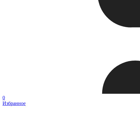
0
Избранное