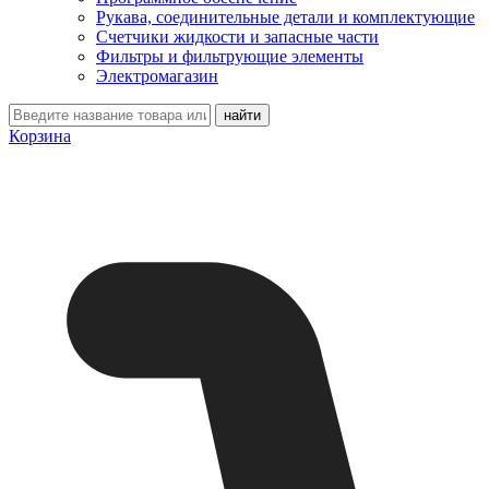
Рукава, соединительные детали и комплектующие
Счетчики жидкости и запасные части
Фильтры и фильтрующие элементы
Электромагазин
Корзина