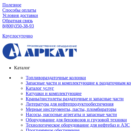
Полезное
Способы оплаты
Условия доставки
Обратная связь
8(800)350-38-93
Круглосуточно
Каталог
Топливораздаточные колонки
Запасные части и комплектующие к раздаточным к
Каталог услуг
Катушки и комплектующие
Краны/пистолеты раздаточные и запасные части
Литература для нефтепродуктообеспечения
Мерные инструменты, пасты, пломбираторы
Насосы, насосные агрегаты и запасные части
Оборудование для бензовозов и грузовой техники
Технологическое оборудование для нефтебаз и АЗС
Программное обеспечение