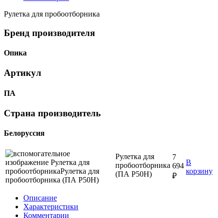
Рулетка для пробоотборника
Бренд производителя
Опика
Артикул
ПА
Страна производитель
Белоруссия
Рулетка для
7
В
пробоотборника
694
корзину
(ПА Р50Н)
₽
Описание
Характеристики
Комментарии