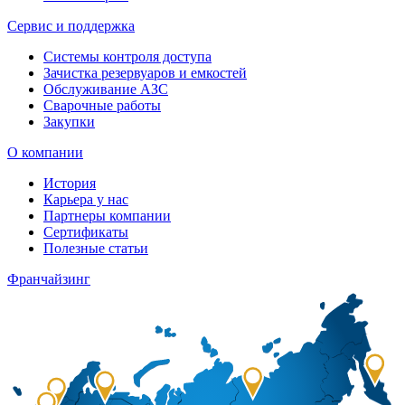
Сервис и поддержка
Системы контроля доступа
Зачистка резервуаров и емкостей
Обслуживание АЗС
Сварочные работы
Закупки
О компании
История
Карьера у нас
Партнеры компании
Сертификаты
Полезные статьи
Франчайзинг