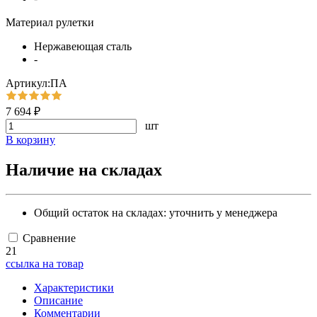
Материал рулетки
Нержавеющая сталь
-
Артикул:ПА
7 694 ₽
шт
В корзину
Наличие на складах
Общий остаток на складах:
уточнить у менеджера
Сравнение
21
ссылка на товар
Характеристики
Описание
Комментарии