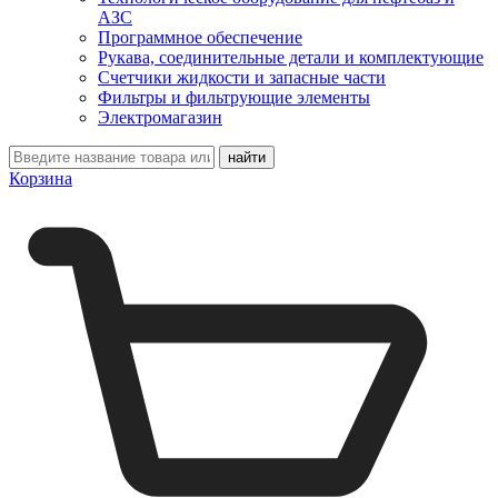
АЗС
Программное обеспечение
Рукава, соединительные детали и комплектующие
Счетчики жидкости и запасные части
Фильтры и фильтрующие элементы
Электромагазин
Корзина