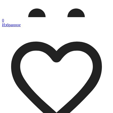
0
Избранное