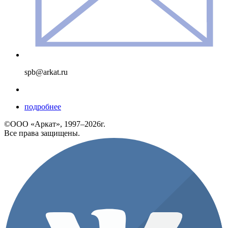
spb@arkat.ru
подробнее
©ООО «Аркат», 1997–2026г.
Все права защищены.