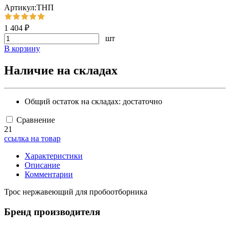
Артикул:ТНП
1 404 ₽
шт
В корзину
Наличие на складах
Общий остаток на складах:
достаточно
Сравнение
21
ссылка на товар
Характеристики
Описание
Комментарии
Трос нержавеющий для пробоотборника
Бренд производителя