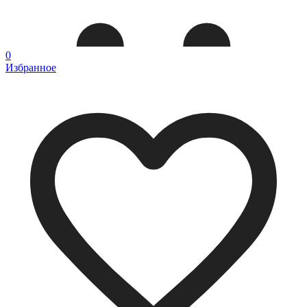
0
Избранное