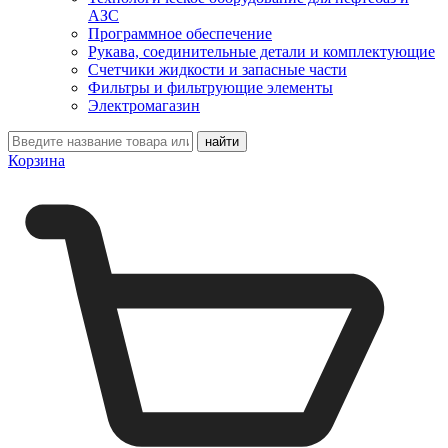
АЗС
Программное обеспечение
Рукава, соединительные детали и комплектующие
Счетчики жидкости и запасные части
Фильтры и фильтрующие элементы
Электромагазин
Корзина