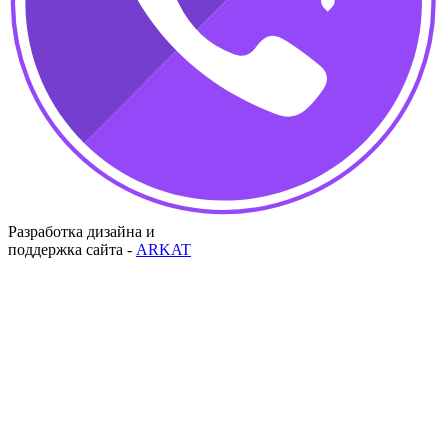
Разработка дизайна и
поддержка сайта -
ARKAT