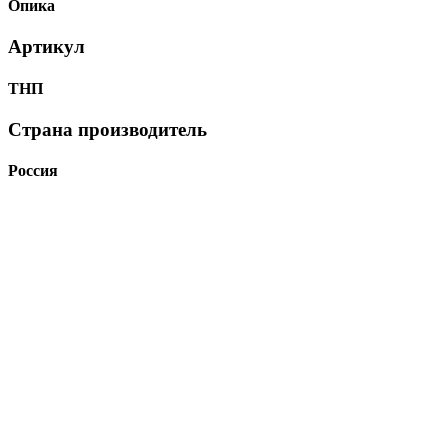
Опика
Артикул
ТНП
Страна производитель
Россия