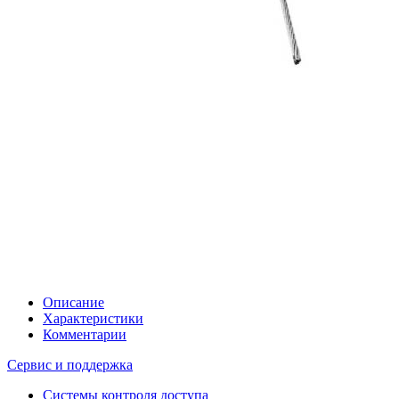
Описание
Характеристики
Комментарии
Сервис и поддержка
Системы контроля доступа