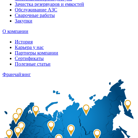
Зачистка резервуаров и емкостей
Обслуживание АЗС
Сварочные работы
Закупки
О компании
История
Карьера у нас
Партнеры компании
Сертификаты
Полезные статьи
Франчайзинг