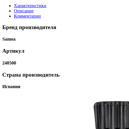
Характеристики
Описание
Комментарии
Бренд производителя
Samoa
Артикул
240500
Страна производитель
Испания