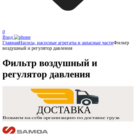
0
Вход
Главная
Насосы, насосные агрегаты и запасные части
Фильтр
воздушный и регулятор давления
Фильтр воздушный и
регулятор давления