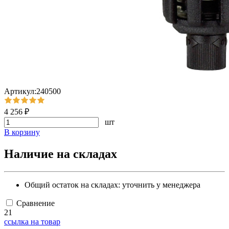
Артикул:240500
4 256 ₽
шт
В корзину
Наличие на складах
Общий остаток на складах:
уточнить у менеджера
Сравнение
21
ссылка на товар