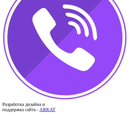
Разработка дизайна и
поддержка сайта -
ARKAT