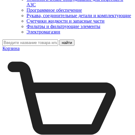
АЗС
Программное обеспечение
Рукава, соединительные детали и комплектующие
Счетчики жидкости и запасные части
Фильтры и фильтрующие элементы
Электромагазин
Корзина