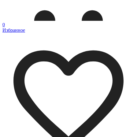
0
Избранное