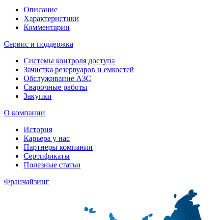
Описание
Характеристики
Комментарии
Сервис и поддержка
Системы контроля доступа
Зачистка резервуаров и емкостей
Обслуживание АЗС
Сварочные работы
Закупки
О компании
История
Карьера у нас
Партнеры компании
Сертификаты
Полезные статьи
Франчайзинг