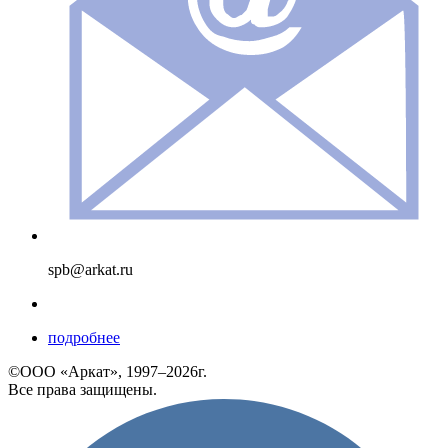
spb@arkat.ru
подробнее
©ООО «Аркат», 1997–2026г.
Все права защищены.