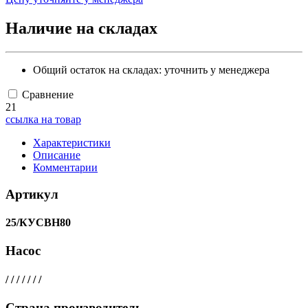
Наличие на складах
Общий остаток на складах:
уточнить у менеджера
Сравнение
21
ссылка на товар
Характеристики
Описание
Комментарии
Артикул
25/КУСВН80
Насос
/ / / / / / /
Страна производитель