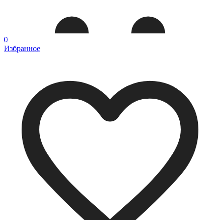
0
Избранное