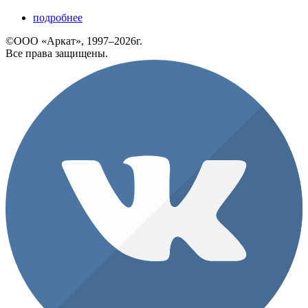
подробнее
©ООО «Аркат», 1997–2026г.
Все права защищены.