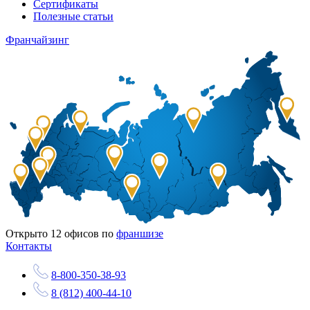
Сертификаты
Полезные статьи
Франчайзинг
Открыто
12
офисов по
франшизе
Контакты
8-800-350-38-93
8 (812) 400-44-10