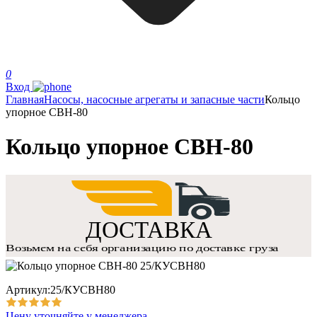
0
Вход
Главная
Насосы, насосные агрегаты и запасные части
Кольцо
упорное СВН-80
Кольцо упорное СВН-80
Артикул:25/КУСВН80
Цену уточняйте у менеджера