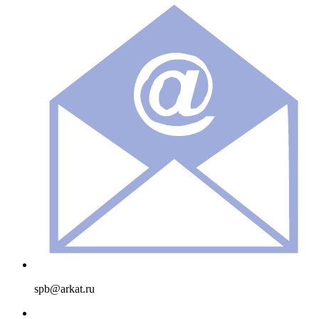
spb@arkat.ru