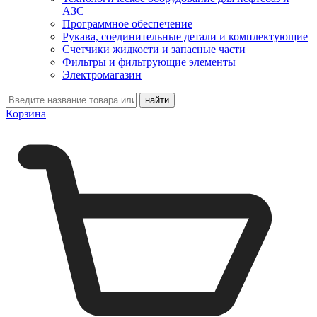
АЗС
Программное обеспечение
Рукава, соединительные детали и комплектующие
Счетчики жидкости и запасные части
Фильтры и фильтрующие элементы
Электромагазин
Корзина