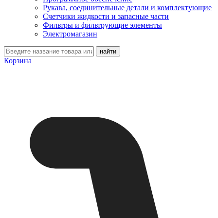
Рукава, соединительные детали и комплектующие
Счетчики жидкости и запасные части
Фильтры и фильтрующие элементы
Электромагазин
Корзина