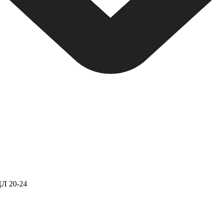
Л 20-24