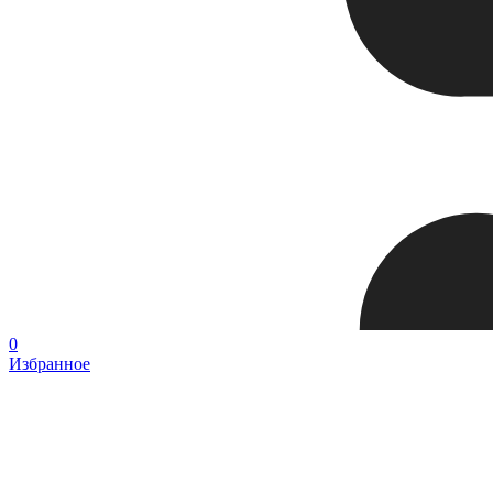
0
Избранное