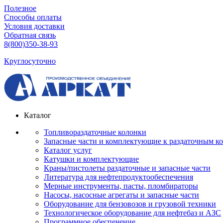
Полезное
Способы оплаты
Условия доставки
Обратная связь
8(800)350-38-93
Круглосуточно
Каталог
Топливораздаточные колонки
Запасные части и комплектующие к раздаточным к
Каталог услуг
Катушки и комплектующие
Краны/пистолеты раздаточные и запасные части
Литература для нефтепродуктообеспечения
Мерные инструменты, пасты, пломбираторы
Насосы, насосные агрегаты и запасные части
Оборудование для бензовозов и грузовой техники
Технологическое оборудование для нефтебаз и АЗС
Программное обеспечение