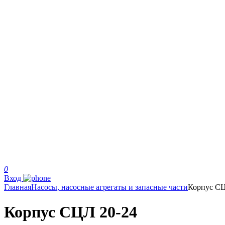
0
Вход
Главная
Насосы, насосные агрегаты и запасные части
Корпус СЦ
Корпус СЦЛ 20-24