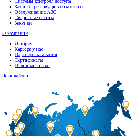
Системы контроля доступа
Зачистка резервуаров и емкостей
Обслуживание АЗС
Сварочные работы
Закупки
О компании
История
Карьера у нас
Партнеры компании
Сертификаты
Полезные статьи
Франчайзинг