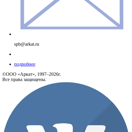
spb@arkat.ru
подробнее
©ООО «Аркат», 1997–2026г.
Все права защищены.