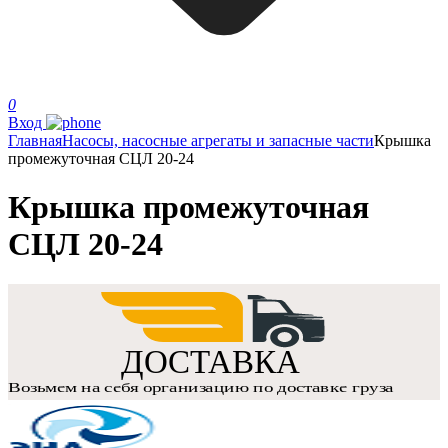
0
Вход
Главная
Насосы, насосные агрегаты и запасные части
Крышка
промежуточная СЦЛ 20-24
Крышка промежуточная
СЦЛ 20-24