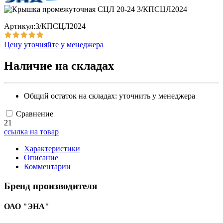
Артикул:3/КПСЦЛ2024
Цену уточняйте у менеджера
Наличие на складах
Общий остаток на складах:
уточнить у менеджера
Сравнение
21
ссылка на товар
Характеристики
Описание
Комментарии
Бренд производителя
ОАО "ЭНА"