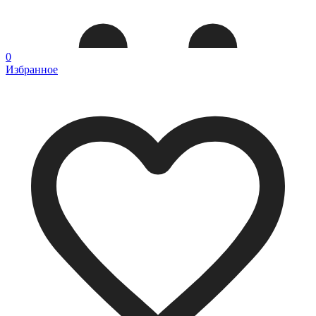
0
Избранное