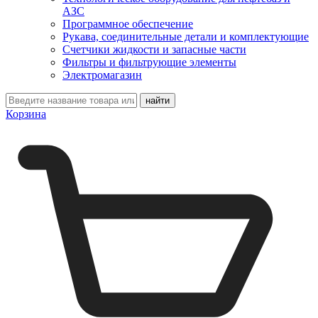
АЗС
Программное обеспечение
Рукава, соединительные детали и комплектующие
Счетчики жидкости и запасные части
Фильтры и фильтрующие элементы
Электромагазин
Корзина