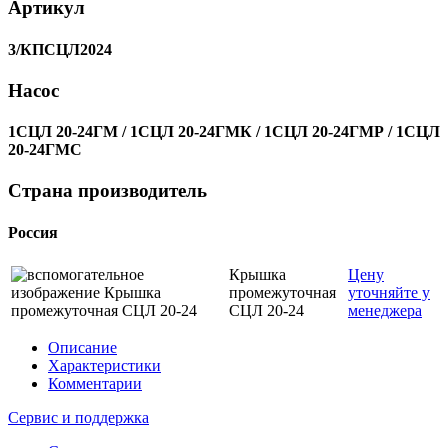
Артикул
3/КПСЦЛ2024
Насос
1СЦЛ 20-24ГМ / 1СЦЛ 20-24ГМК / 1СЦЛ 20-24ГМР / 1СЦЛ
20-24ГМС
Страна производитель
Россия
Крышка
Цену
промежуточная
уточняйте у
СЦЛ 20-24
менеджера
Описание
Характеристики
Комментарии
Сервис и поддержка